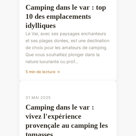
Camping dans le var : top
10 des emplacements
idylliques
Le Var, avec ses paysages enchanteurs
et ses plages dorées, est une destination
de choix pour les amateurs de camping.
Que vous souhaitiez plonger dans la
nature luxuriante ou prof...
5 min de lecture →
CONSEILS PRATIQUES
31 MAI 2025
Camping dans le var :
vivez l'expérience
provençale au camping les
tomasses