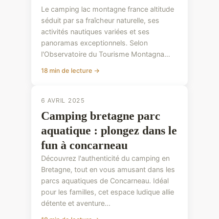
Le camping lac montagne france altitude
séduit par sa fraîcheur naturelle, ses
activités nautiques variées et ses
panoramas exceptionnels. Selon
l'Observatoire du Tourisme Montagna...
18 min de lecture →
6 AVRIL 2025
Camping bretagne parc
aquatique : plongez dans le
fun à concarneau
Découvrez l'authenticité du camping en
Bretagne, tout en vous amusant dans les
parcs aquatiques de Concarneau. Idéal
pour les familles, cet espace ludique allie
détente et aventure...