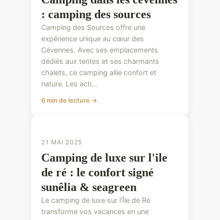
: camping des sources
Camping des Sources offre une
expérience unique au cœur des
Cévennes. Avec ses emplacements
dédiés aux tentes et ses charmants
chalets, ce camping allie confort et
nature. Les acti...
6 min de lecture →
CONSEILS PRATIQUES
21 MAI 2025
Camping de luxe sur l'ile
de ré : le confort signé
sunêlia & seagreen
Le camping de luxe sur l'Île de Ré
transforme vos vacances en une