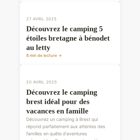
CONSEILS PRATIQUES
27 AVRIL 2025
Découvrez le camping 5
étoiles bretagne à bénodet
au letty
8 min de lecture →
CONSEILS PRATIQUES
20 AVRIL 2025
Découvrez le camping
brest idéal pour des
vacances en famille
Découvrez un camping à Brest qui
répond parfaitement aux attentes des
familles en quête d'aventures