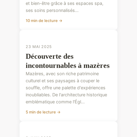
et bien-être grâce à ses espaces spa,
ses soins personnalisés...
10 min de lecture →
CONSEILS PRATIQUES
23 MAI 2025
Découverte des
incontournables à mazères
Mazères, avec son riche patrimoine
culturel et ses paysages à couper le
souffle, offre une palette d'expériences
inoubliables. De l'architecture historique
emblématique comme l'Égl...
5 min de lecture →
CONSEILS PRATIQUES