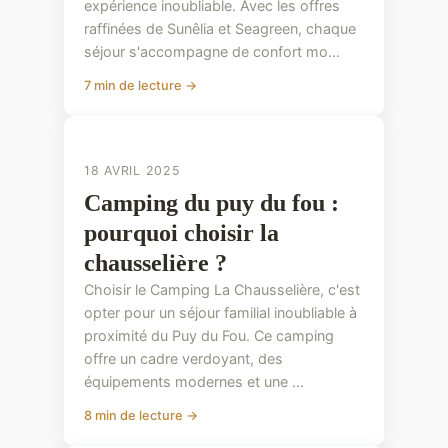
expérience inoubliable. Avec les offres
raffinées de Sunêlia et Seagreen, chaque
séjour s'accompagne de confort mo...
7 min de lecture →
CONSEILS PRATIQUES
18 AVRIL 2025
Camping du puy du fou :
pourquoi choisir la
chausselière ?
Choisir le Camping La Chausselière, c'est
opter pour un séjour familial inoubliable à
proximité du Puy du Fou. Ce camping
offre un cadre verdoyant, des
équipements modernes et une ...
8 min de lecture →