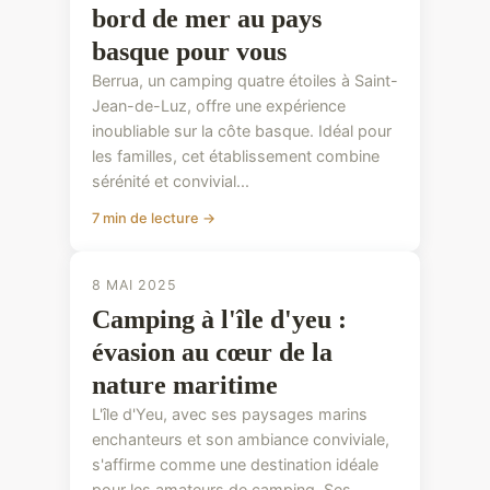
bord de mer au pays
basque pour vous
Berrua, un camping quatre étoiles à Saint-
Jean-de-Luz, offre une expérience
inoubliable sur la côte basque. Idéal pour
les familles, cet établissement combine
sérénité et convivial...
7 min de lecture →
8 MAI 2025
Camping à l'île d'yeu :
évasion au cœur de la
nature maritime
L'île d'Yeu, avec ses paysages marins
enchanteurs et son ambiance conviviale,
s'affirme comme une destination idéale
pour les amateurs de camping. Ses