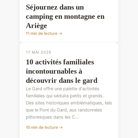
Séjournez dans un
camping en montagne en
Ariège
11 min de lecture →
17 MAI 2025
10 activités familiales
incontournables à
découvrir dans le gard
Le Gard offre une palette d'activités
familiales qui séduira petits et grands.
Des sites historiques emblématiques, tels
que le Pont du Gard, aux randonnées
pittoresques dans les C...
10 min de lecture →