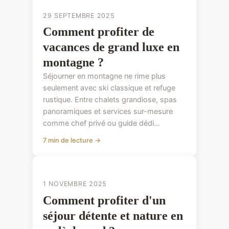
CONSEILS PRATIQUES
29 SEPTEMBRE 2025
Comment profiter de
vacances de grand luxe en
montagne ?
Séjourner en montagne ne rime plus
seulement avec ski classique et refuge
rustique. Entre chalets grandiose, spas
panoramiques et services sur-mesure
comme chef privé ou guide dédi...
7 min de lecture →
CONSEILS PRATIQUES
1 NOVEMBRE 2025
Comment profiter d'un
séjour détente et nature en