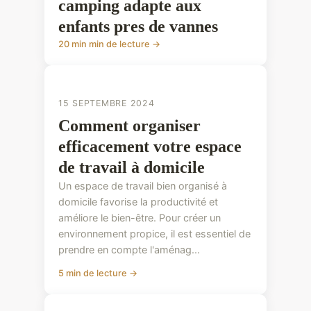
camping adapte aux
enfants pres de vannes
20 min min de lecture →
CONSEILS PRATIQUES
15 SEPTEMBRE 2024
Comment organiser
efficacement votre espace
de travail à domicile
Un espace de travail bien organisé à
domicile favorise la productivité et
améliore le bien-être. Pour créer un
environnement propice, il est essentiel de
prendre en compte l'aménag...
5 min de lecture →