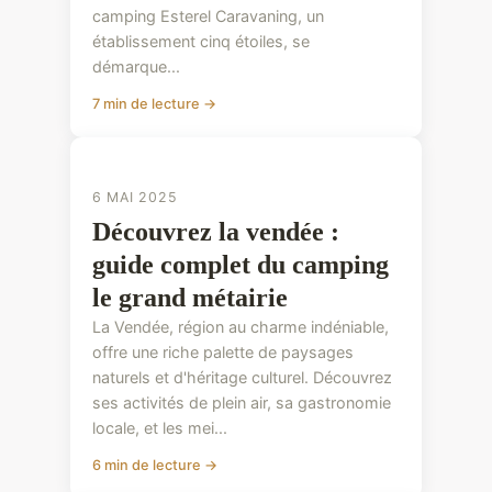
camping Esterel Caravaning, un
établissement cinq étoiles, se
démarque...
7 min de lecture →
CONSEILS PRATIQUES
6 MAI 2025
Découvrez la vendée :
guide complet du camping
le grand métairie
La Vendée, région au charme indéniable,
offre une riche palette de paysages
naturels et d'héritage culturel. Découvrez
ses activités de plein air, sa gastronomie
locale, et les mei...
6 min de lecture →