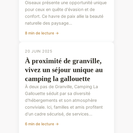
Oiseaux présente une opportunité unique
pour ceux en quête d'évasion et de
confort. Ce havre de paix allie la beauté
naturelle des paysage...
8 min de lecture →
20 JUIN 2025
À proximité de granville,
vivez un séjour unique au
camping la gallouette
À deux pas de Granville, Camping La
Gallouette séduit par sa diversité
d'hébergements et son atmosphère
conviviale. Ici, familles et amis profitent
d'un cadre sécurisé, de services...
6 min de lecture →