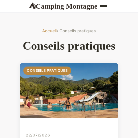
Camping Montagne
⛺
Accueil
› Conseils pratiques
Conseils pratiques
CONSEILS PRATIQUES
22/07/2026