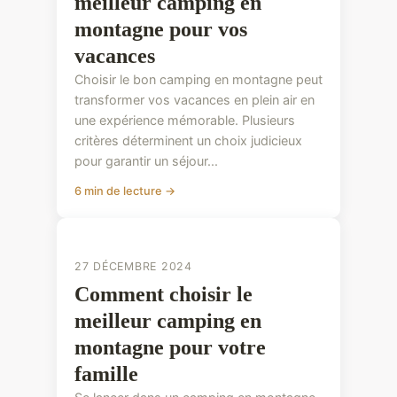
meilleur camping en
montagne pour vos
vacances
Choisir le bon camping en montagne peut
transformer vos vacances en plein air en
une expérience mémorable. Plusieurs
critères déterminent un choix judicieux
pour garantir un séjour...
6 min de lecture →
CONSEILS PRATIQUES
27 DÉCEMBRE 2024
Comment choisir le
meilleur camping en
montagne pour votre
famille