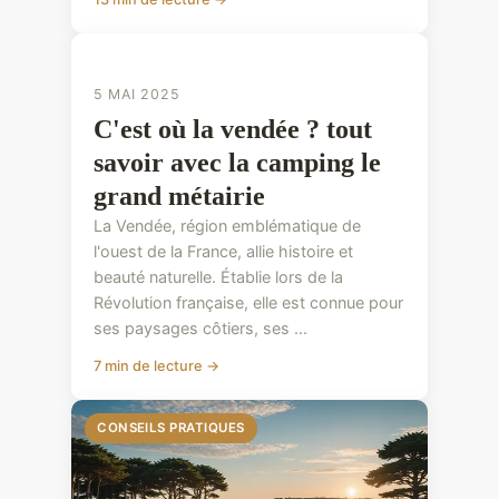
CONSEILS PRATIQUES
5 MAI 2025
C'est où la vendée ? tout
savoir avec la camping le
grand métairie
La Vendée, région emblématique de
l'ouest de la France, allie histoire et
beauté naturelle. Établie lors de la
Révolution française, elle est connue pour
ses paysages côtiers, ses ...
7 min de lecture →
CONSEILS PRATIQUES