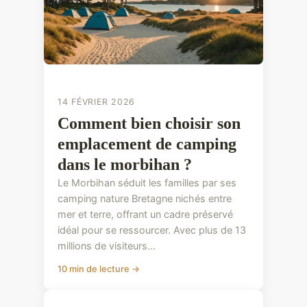
14 FÉVRIER 2026
Comment bien choisir son
emplacement de camping
dans le morbihan ?
Le Morbihan séduit les familles par ses
camping nature Bretagne nichés entre
mer et terre, offrant un cadre préservé
idéal pour se ressourcer. Avec plus de 13
millions de visiteurs...
10 min de lecture →
CONSEILS PRATIQUES