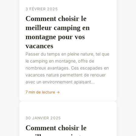
3 FÉVRIER 2025
Comment choisir le
meilleur camping en
montagne pour vos
vacances
Passer du temps en pleine nature, tel que
le camping en montagne, offre de
nombreux avantages. Ces escapades en
vacances nature permettent de renouer
avec un environnement apaisant...
7 min de lecture →
CONSEILS PRATIQUES
30 JANVIER 2025
Comment choisir le