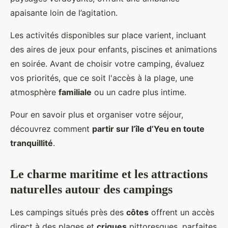
apaisante loin de l’agitation.
Les activités disponibles sur place varient, incluant
des aires de jeux pour enfants, piscines et animations
en soirée. Avant de choisir votre camping, évaluez
vos priorités, que ce soit l'accès à la plage, une
atmosphère
familiale
ou un cadre plus intime.
Pour en savoir plus et organiser votre séjour,
découvrez comment
partir sur l’île d’Yeu en toute
tranquillité
.
Le charme maritime et les attractions
naturelles autour des campings
Les campings situés près des
côtes
offrent un accès
direct à des plages et
criques
pittoresques, parfaites