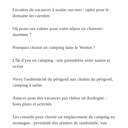
Location de vacances à soulac-sur-mer : optez pour le
domaine les carrelets
Où poser ses valises pour votre séjour en charente-
maritime ?
Pourquoi choisir un camping dans le Verdon ?
L'île d'yeu en camping : une parenthèse entre nature et
océan
Vivez l'authenticité du périgord aux chalets du périgord,
camping à sarlat
Astuces pour des vacances pas chères en dordogne :
bons plans et activités
Les conseils pour choisir un emplacement de camping en
montagne : proximité des sentiers de randonnée, vue