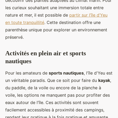
découvrir des plantes adaptées au climat marin. Pour
les curieux souhaitant une immersion totale entre
nature et mer, il est possible de
partir sur l’île d’Yeu
en toute tranquillité
. Cette destination offre une
parenthèse unique pour explorer un environnement
préservé.
Activités en plein air et sports
nautiques
Pour les amateurs de
sports nautiques
, l'île d'Yeu est
un véritable paradis. Que ce soit pour faire du
kayak
,
du paddle, de la voile ou encore de la planche à
voile, les options ne manquent pas pour profiter des
eaux autour de l'île. Ces activités sont souvent
facilement accessibles à proximité des campings,
rendant leur pratique à la fois pratique et amusante.