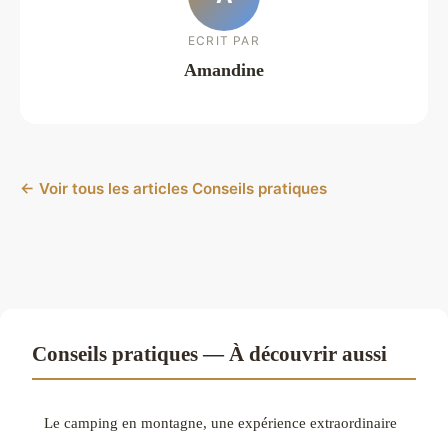
ECRIT PAR
Amandine
← Voir tous les articles Conseils pratiques
Conseils pratiques — À découvrir aussi
Le camping en montagne, une expérience extraordinaire