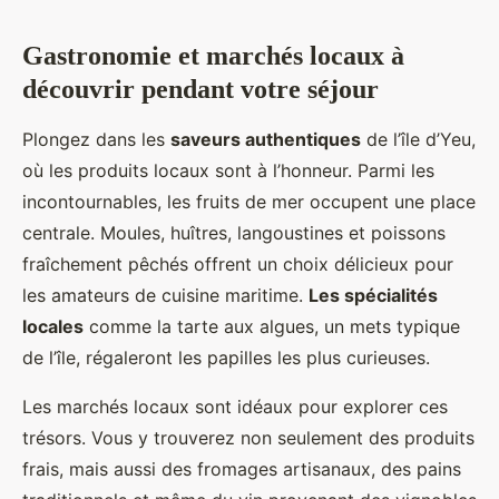
Gastronomie et marchés locaux à
découvrir pendant votre séjour
Plongez dans les
saveurs authentiques
de l’île d’Yeu,
où les produits locaux sont à l’honneur. Parmi les
incontournables, les fruits de mer occupent une place
centrale. Moules, huîtres, langoustines et poissons
fraîchement pêchés offrent un choix délicieux pour
les amateurs de cuisine maritime.
Les spécialités
locales
comme la tarte aux algues, un mets typique
de l’île, régaleront les papilles les plus curieuses.
Les marchés locaux sont idéaux pour explorer ces
trésors. Vous y trouverez non seulement des produits
frais, mais aussi des fromages artisanaux, des pains