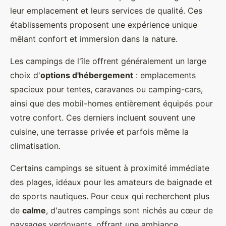
leur emplacement et leurs services de qualité. Ces
établissements proposent une expérience unique
mêlant confort et immersion dans la nature.
Les campings
de l'île offrent généralement un large
choix d'
options d'hébergement
: emplacements
spacieux pour tentes, caravanes ou camping-cars,
ainsi que des mobil-homes entièrement équipés pour
votre confort. Ces derniers incluent souvent une
cuisine, une terrasse privée et parfois même la
climatisation.
Certains campings se situent à proximité immédiate
des plages, idéaux pour les amateurs de baignade et
de sports nautiques. Pour ceux qui recherchent plus
de
calme
, d'autres campings sont nichés au cœur de
paysages verdoyants, offrant une ambiance