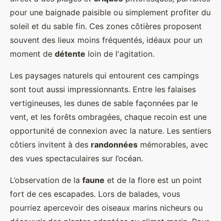
pour une baignade paisible ou simplement profiter du
soleil et du sable fin. Ces zones côtières proposent
souvent des lieux moins fréquentés, idéaux pour un
moment de
détente
loin de l'agitation.
Les paysages naturels qui entourent ces campings
sont tout aussi impressionnants. Entre les falaises
vertigineuses, les dunes de sable façonnées par le
vent, et les forêts ombragées, chaque recoin est une
opportunité de connexion avec la nature. Les sentiers
côtiers invitent à des
randonnées
mémorables, avec
des vues spectaculaires sur l’océan.
L’observation de la
faune
et de la flore est un point
fort de ces escapades. Lors de balades, vous
pourriez apercevoir des oiseaux marins nicheurs ou