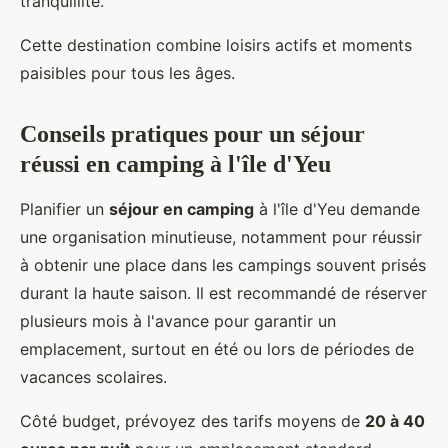
tranquillité.
Cette destination combine loisirs actifs et moments
paisibles pour tous les âges.
Conseils pratiques pour un séjour
réussi en camping à l'île d'Yeu
Planifier un
séjour en camping
à l'île d'Yeu demande
une organisation minutieuse, notamment pour réussir
à obtenir une place dans les campings souvent prisés
durant la haute saison. Il est recommandé de réserver
plusieurs mois à l'avance pour garantir un
emplacement, surtout en été ou lors de périodes de
vacances scolaires.
Côté budget, prévoyez des tarifs moyens de
20 à 40