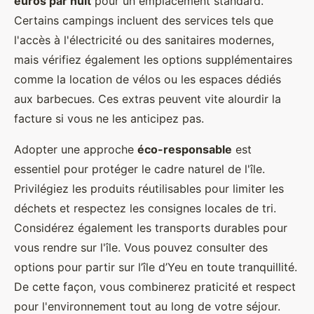
euros par nuit
pour un emplacement standard.
Certains campings incluent des services tels que
l'accès à l'électricité ou des sanitaires modernes,
mais vérifiez également les options supplémentaires
comme la location de vélos ou les espaces dédiés
aux barbecues. Ces extras peuvent vite alourdir la
facture si vous ne les anticipez pas.
Adopter une approche
éco-responsable
est
essentiel pour protéger le cadre naturel de l'île.
Privilégiez les produits réutilisables pour limiter les
déchets et respectez les consignes locales de tri.
Considérez également les transports durables pour
vous rendre sur l'île. Vous pouvez consulter des
options pour partir sur l’île d’Yeu en toute tranquillité.
De cette façon, vous combinerez praticité et respect
pour l'environnement tout au long de votre séjour.