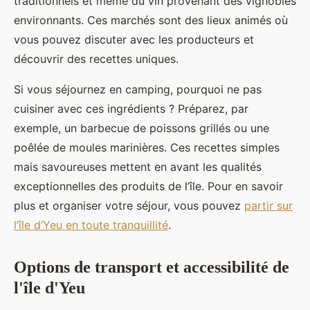
traditionnels et même du vin provenant des vignobles
environnants. Ces marchés sont des lieux animés où
vous pouvez discuter avec les producteurs et
découvrir des recettes uniques.
Si vous séjournez en camping, pourquoi ne pas
cuisiner avec ces ingrédients ? Préparez, par
exemple, un barbecue de poissons grillés ou une
poêlée de moules marinières. Ces recettes simples
mais savoureuses mettent en avant les qualités
exceptionnelles des produits de l’île. Pour en savoir
plus et organiser votre séjour, vous pouvez
partir sur
l’île d’Yeu en toute tranquillité
.
Options de transport et accessibilité de
l'île d'Yeu