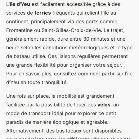
L'
île d'Yeu
est facilement accessible grâce à des
services de
ferries
fréquents qui relient l'île au
continent, principalement via des ports comme
Fromentine ou Saint-Gilles-Croix-de-Vie. Le trajet,
généralement rapide, dure entre 30 minutes et une
heure selon les conditions météorologiques et le type
de bateau utilisé. Ces liaisons régulières permettent
une grande flexibilité pour organiser votre séjour.
Pour en savoir plus, consultez comment partir sur l’île
d’Yeu en toute tranquillité.
Une fois sur place, la mobilité est grandement
facilitée par la possibilité de louer des
vélos
, un
mode de transport idéal pour explorer ce petit
paradis de manière écologique et agréable.
Alternativement, des bus locaux sont disponibles