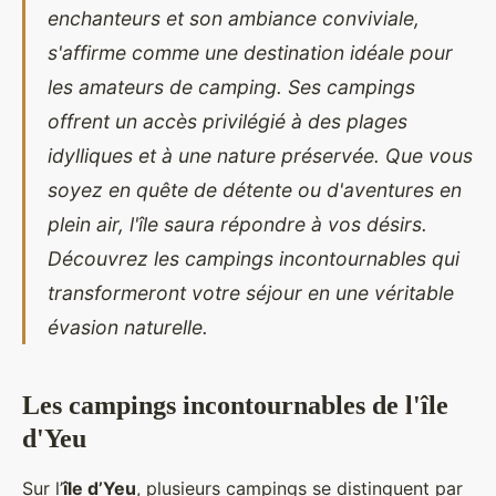
enchanteurs et son ambiance conviviale,
s'affirme comme une destination idéale pour
les amateurs de camping. Ses campings
offrent un accès privilégié à des plages
idylliques et à une nature préservée. Que vous
soyez en quête de détente ou d'aventures en
plein air, l'île saura répondre à vos désirs.
Découvrez les campings incontournables qui
transformeront votre séjour en une véritable
évasion naturelle.
Les campings incontournables de l'île
d'Yeu
Sur l’
île d’Yeu
, plusieurs campings se distinguent par