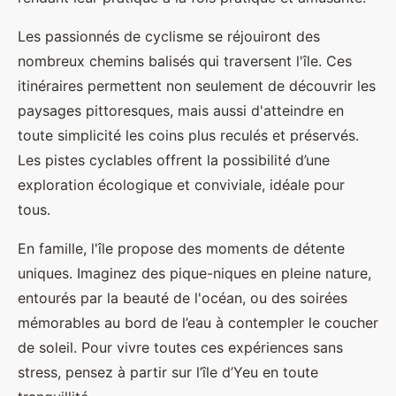
Les passionnés de cyclisme se réjouiront des
nombreux chemins balisés qui traversent l'île. Ces
itinéraires permettent non seulement de découvrir les
paysages pittoresques, mais aussi d'atteindre en
toute simplicité les coins plus reculés et préservés.
Les pistes cyclables offrent la possibilité d’une
exploration écologique et conviviale, idéale pour
tous.
En famille, l'île propose des moments de détente
uniques. Imaginez des pique-niques en pleine nature,
entourés par la beauté de l'océan, ou des soirées
mémorables au bord de l’eau à contempler le coucher
de soleil. Pour vivre toutes ces expériences sans
stress, pensez à partir sur l’île d’Yeu en toute