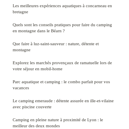
Les meilleures expériences aquatiques à concarneau en
bretagne
Quels sont les conseils pratiques pour faire du camping
en montagne dans le Béarn ?
Que faire à luz-saint-sauveur : nature, détente et
montagne
Explorez les marchés provençaux de ramatuelle lors de
votre séjour en mobil-home
Parc aquatique et camping : le combo parfait pour vos
vacances
Le camping emeraude : détente assurée en ille-et-vilaine
avec piscine couverte
Camping en pleine nature à proximité de Lyon : le
meilleur des deux mondes