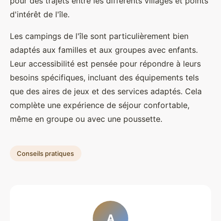
pour des trajets entre les différents villages et points
d'intérêt de l'île.
Les campings de l'île sont particulièrement bien
adaptés aux familles et aux groupes avec enfants.
Leur accessibilité est pensée pour répondre à leurs
besoins spécifiques, incluant des équipements tels
que des aires de jeux et des services adaptés. Cela
complète une expérience de séjour confortable,
même en groupe ou avec une poussette.
Conseils pratiques
A