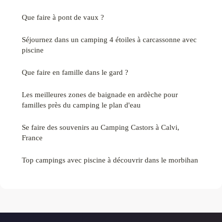
Que faire à pont de vaux ?
Séjournez dans un camping 4 étoiles à carcassonne avec
piscine
Que faire en famille dans le gard ?
Les meilleures zones de baignade en ardèche pour
familles près du camping le plan d'eau
Se faire des souvenirs au Camping Castors à Calvi,
France
Top campings avec piscine à découvrir dans le morbihan