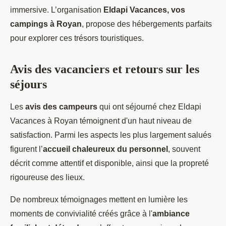
immersive. L’organisation
Eldapi Vacances, vos
campings à Royan
, propose des hébergements parfaits
pour explorer ces trésors touristiques.
Avis des vacanciers et retours sur les
séjours
Les
avis des campeurs
qui ont séjourné chez Eldapi
Vacances à Royan témoignent d'un haut niveau de
satisfaction. Parmi les aspects les plus largement salués
figurent l’
accueil chaleureux du personnel
, souvent
décrit comme attentif et disponible, ainsi que la propreté
rigoureuse des lieux.
De nombreux témoignages mettent en lumière les
moments de convivialité créés grâce à l'
ambiance