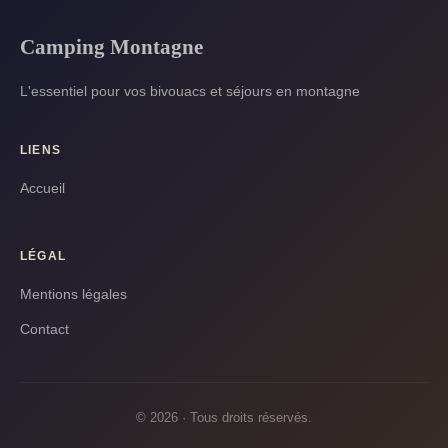
Camping Montagne
L'essentiel pour vos bivouacs et séjours en montagne
LIENS
Accueil
LÉGAL
Mentions légales
Contact
© 2026 · Tous droits réservés.