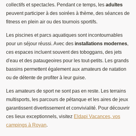
collectifs et spectacles. Pendant ce temps, les
adultes
peuvent participer à des soirées à thème, des séances de
fitness en plein air ou des tournois sportifs.
Les piscines et parcs aquatiques sont incontournables
pour un séjour réussi. Avec des
installations modernes
,
ces espaces incluent souvent des toboggans, des jets
d'eau et des pataugeoires pour les tout-petits. Les grands
bassins permettent également aux amateurs de natation
ou de détente de profiter à leur guise.
Les amateurs de sport ne sont pas en reste. Les terrains
multisports, les parcours de pétanque et les aires de jeux
garantissent divertissement et convivialité. Pour découvrir
ces lieux exceptionnels, visitez
Eldapi Vacances, vos
campings à Royan
.