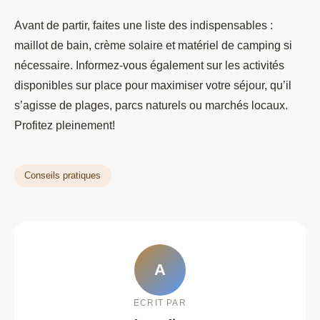
Avant de partir, faites une liste des indispensables :
maillot de bain, crème solaire et matériel de camping si
nécessaire. Informez-vous également sur les activités
disponibles sur place pour maximiser votre séjour, qu’il
s’agisse de plages, parcs naturels ou marchés locaux.
Profitez pleinement!
Conseils pratiques
A
ECRIT PAR