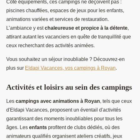
Côté équipements, ces campings ne déçoivent pas :
piscines chauffées, espaces de jeux pour les enfants,
animations variées et services de restauration.
L’ambiance y est
chaleureuse et propice à la détente
,
attirant autant les vacanciers en quête de tranquillité que
ceux recherchant des activités animées.
Vous souhaitez un séjour inoubliable ? Découvrez-en
plus sur
Eldapi Vacances, vos campings à Royan
.
Activités et loisirs au sein des campings
Les
campings avec animations à Royan
, tels que ceux
d'Eldapi Vacances, proposent un éventail d'activités
garantissant des moments inoubliables pour tous les
âges. Les
enfants
profitent de clubs dédiés, où des
animateurs qualifiés organisent ateliers créatifs, jeux