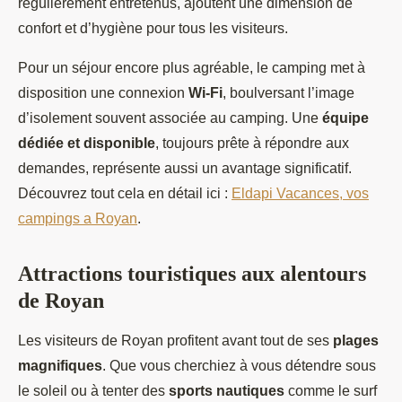
régulièrement entretenus, ajoutent une dimension de
confort et d’hygiène pour tous les visiteurs.
Pour un séjour encore plus agréable, le camping met à
disposition une connexion
Wi-Fi
, boulversant l’image
d’isolement souvent associée au camping. Une
équipe
dédiée et disponible
, toujours prête à répondre aux
demandes, représente aussi un avantage significatif.
Découvrez tout cela en détail ici :
Eldapi Vacances, vos
campings a Royan
.
Attractions touristiques aux alentours
de Royan
Les visiteurs de Royan profitent avant tout de ses
plages
magnifiques
. Que vous cherchiez à vous détendre sous
le soleil ou à tenter des
sports nautiques
comme le surf