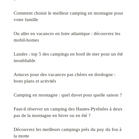
Comment choisir le meilleur camping en montagne pour
votre famille
Ou aller en vacances en loire atlantique : découvrez les
mobil-homes
Landes : top 5 des campings en bord de mer pour un été
inoubliable
Astuces pour des vacances pas chères en dordogne :
bons plans et activités
Camping en montagne : quel duvet pour quelle saison ?
Faut-il réserver un camping des Hautes-Pyrénées à deux
pas de la montagne en hiver ou en été ?
Découvrez les meilleurs campings près du puy du fou à
la motte