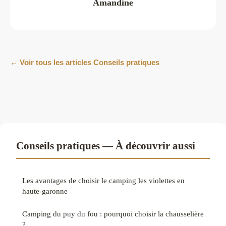
Amandine
← Voir tous les articles Conseils pratiques
Conseils pratiques — À découvrir aussi
Les avantages de choisir le camping les violettes en
haute-garonne
Camping du puy du fou : pourquoi choisir la chausselière
?