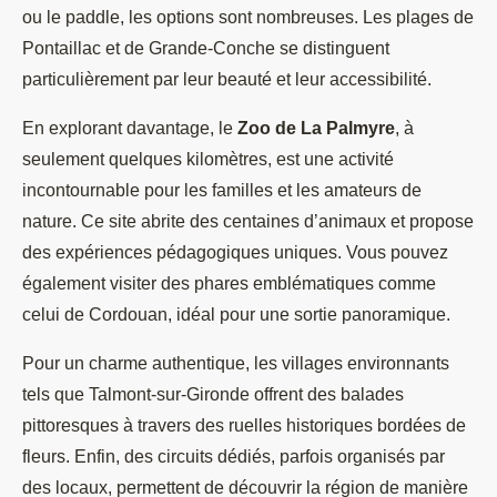
ou le paddle, les options sont nombreuses. Les plages de
Pontaillac et de Grande-Conche se distinguent
particulièrement par leur beauté et leur accessibilité.
En explorant davantage, le
Zoo de La Palmyre
, à
seulement quelques kilomètres, est une activité
incontournable pour les familles et les amateurs de
nature. Ce site abrite des centaines d’animaux et propose
des expériences pédagogiques uniques. Vous pouvez
également visiter des phares emblématiques comme
celui de Cordouan, idéal pour une sortie panoramique.
Pour un charme authentique, les villages environnants
tels que Talmont-sur-Gironde offrent des balades
pittoresques à travers des ruelles historiques bordées de
fleurs. Enfin, des circuits dédiés, parfois organisés par
des locaux, permettent de découvrir la région de manière