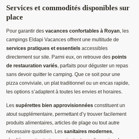
Services et commodités disponibles sur
place
Pour garantir des
vacances confortables à Royan
, les
campings Eldapi Vacances offrent une multitude de
services pratiques et essentiels
accessibles
directement sur site. Parmi eux, on retrouve des
points
de restauration variés
, parfaits pour déguster un repas
sans devoir quitter le camping. Que ce soit pour une
pizza conviviale, un plat traditionnel ou un encas rapide,
les options s’adaptent à toutes les envies et horaires.
Les
supérettes bien approvisionnées
constituent un
atout supplémentaire, permettant d’y trouver facilement
produits alimentaires, articles de plage ou tout autre
nécessaire quotidien. Les
sanitaires modernes
,