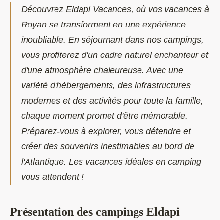
Découvrez Eldapi Vacances, où vos vacances à
Royan se transforment en une expérience
inoubliable. En séjournant dans nos campings,
vous profiterez d'un cadre naturel enchanteur et
d'une atmosphère chaleureuse. Avec une
variété d'hébergements, des infrastructures
modernes et des activités pour toute la famille,
chaque moment promet d'être mémorable.
Préparez-vous à explorer, vous détendre et
créer des souvenirs inestimables au bord de
l'Atlantique. Les vacances idéales en camping
vous attendent !
Présentation des campings Eldapi