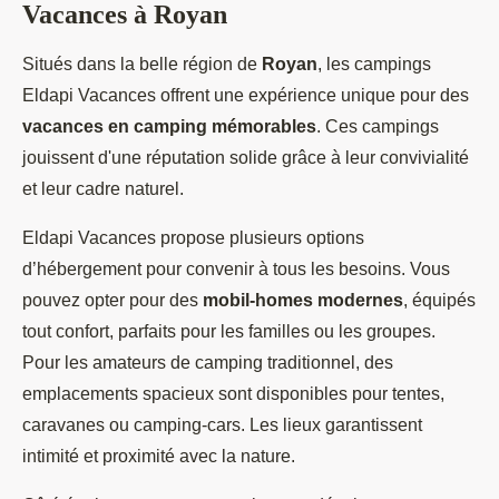
Vacances à Royan
Situés dans la belle région de
Royan
, les campings
Eldapi Vacances offrent une expérience unique pour des
vacances en camping mémorables
. Ces campings
jouissent d'une
réputation solide grâce à leur convivialité
et leur cadre naturel.
Eldapi Vacances propose plusieurs options
d’hébergement pour convenir à tous les besoins. Vous
pouvez opter pour des
mobil-homes modernes
, équipés
tout confort, parfaits pour les familles ou les groupes.
Pour les amateurs de camping traditionnel, des
emplacements spacieux sont disponibles pour tentes,
caravanes ou camping-cars. Les lieux garantissent
intimité et proximité avec la nature.