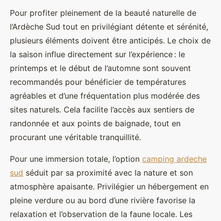
Pour profiter pleinement de la beauté naturelle de
l’Ardèche Sud tout en privilégiant détente et sérénité,
plusieurs éléments doivent être anticipés. Le choix de
la saison influe directement sur l’expérience : le
printemps
et le début de l’automne sont souvent
recommandés pour bénéficier de températures
agréables et d’une fréquentation plus modérée des
sites naturels. Cela facilite l’accès aux sentiers de
randonnée et aux points de baignade, tout en
procurant une véritable tranquillité.
Pour une immersion totale, l’option
camping ardeche
sud
séduit par sa proximité avec la nature et son
atmosphère apaisante. Privilégier un hébergement en
pleine verdure ou au bord d’une rivière favorise la
relaxation et l’observation de la faune locale. Les