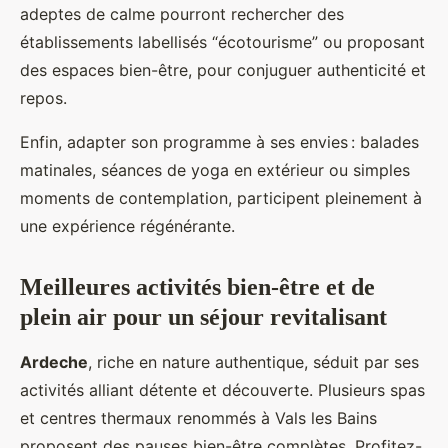
adeptes de calme pourront rechercher des
établissements labellisés “écotourisme” ou proposant
des espaces bien-être, pour conjuguer authenticité et
repos.
Enfin, adapter son programme à ses envies : balades
matinales, séances de yoga en extérieur ou simples
moments de contemplation, participent pleinement à
une expérience régénérante.
Meilleures activités bien-être et de
plein air pour un séjour revitalisant
Ardeche
, riche en nature authentique, séduit par ses
activités alliant détente et découverte. Plusieurs spas
et centres thermaux renommés à Vals les Bains
proposent des pauses bien-être complètes. Profitez-