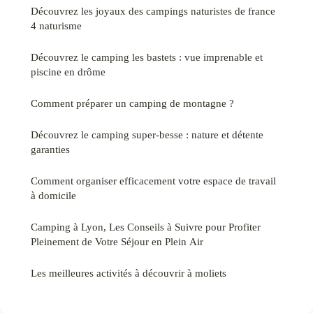
Découvrez les joyaux des campings naturistes de france
4 naturisme
Découvrez le camping les bastets : vue imprenable et
piscine en drôme
Comment préparer un camping de montagne ?
Découvrez le camping super-besse : nature et détente
garanties
Comment organiser efficacement votre espace de travail
à domicile
Camping à Lyon, Les Conseils à Suivre pour Profiter
Pleinement de Votre Séjour en Plein Air
Les meilleures activités à découvrir à moliets