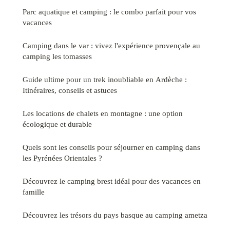
Parc aquatique et camping : le combo parfait pour vos
vacances
Camping dans le var : vivez l'expérience provençale au
camping les tomasses
Guide ultime pour un trek inoubliable en Ardèche :
Itinéraires, conseils et astuces
Les locations de chalets en montagne : une option
écologique et durable
Quels sont les conseils pour séjourner en camping dans
les Pyrénées Orientales ?
Découvrez le camping brest idéal pour des vacances en
famille
Découvrez les trésors du pays basque au camping ametza