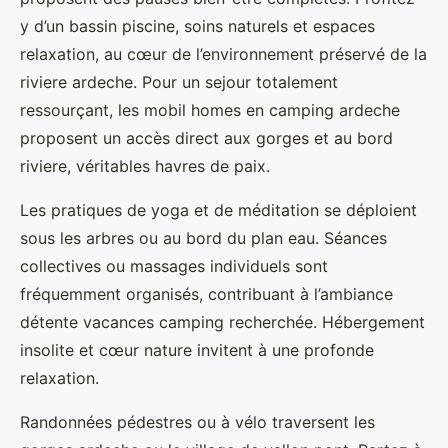
y d’un bassin piscine, soins naturels et espaces
relaxation, au cœur de l’environnement préservé de la
riviere ardeche. Pour un sejour totalement
ressourçant, les mobil homes en camping ardeche
proposent un accès direct aux gorges et au bord
riviere, véritables havres de paix.
Les pratiques de yoga et de méditation se déploient
sous les arbres ou au bord du plan eau. Séances
collectives ou massages individuels sont
fréquemment organisés, contribuant à l’ambiance
détente vacances camping recherchée. Hébergement
insolite et cœur nature invitent à une profonde
relaxation.
Randonnées pédestres ou à vélo traversent les