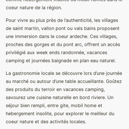
coeur nature de la région.
Pour vivre au plus près de l’authenticité, les villages
de saint martin, vallon pont ou vals bains proposent
une immersion dans le coeur ardeche. Ces villages,
proches des gorges et du pont arc, offrent un accès
privilégié aux week ends randonnée, vacances
camping et journées baignade en plan eau naturel.
La gastronomie locale se découvre lors d’une journée
au marché ou autour d’une table accueillante. Goûtez
des produits du terroir en vacances camping,
savourez une cuisine naturelle en bord riviere. Un
séjour bien rempli, entre gite, mobil home et
hebergement insolite, pour explorer le meilleur du
coeur nature et des activités locales.