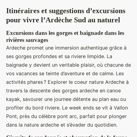
Itinéraires et suggestions d’excursions
pour vivre l’Ardèche Sud au naturel
Excursions dans les gorges et baignade dans les
rivières sauvages
Ardeche promet une immersion authentique grâce à
ses gorges profondes et sa riviere limpide. La
baignade y devient un veritable plaisir, où chacune de
vos vacances se teinte d’aventure et de calme. Les
activités phares ? Explorer le coeur nature Ardeche à
travers la descente des gorges ardeche en canoe
kayak, savourer une journee détente au plan eau ou
profiter du bord riviere. Le week ends se vit à Vallon
Pont, près du célèbre pont arc, parfait pour plonger
dans la nature ardeche et s’évader du quotidien.