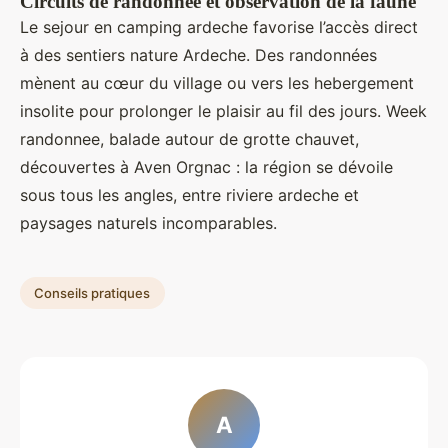
Circuits de randonnée et observation de la faune
Le sejour en camping ardeche favorise l’accès direct
à des sentiers nature Ardeche. Des randonnées
mènent au cœur du village ou vers les hebergement
insolite pour prolonger le plaisir au fil des jours. Week
randonnee, balade autour de grotte chauvet,
découvertes à Aven Orgnac : la région se dévoile
sous tous les angles, entre riviere ardeche et
paysages naturels incomparables.
Conseils pratiques
A