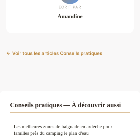
ECRIT PAR
Amandine
← Voir tous les articles Conseils pratiques
Conseils pratiques — À découvrir aussi
Les meilleures zones de baignade en ardèche pour
familles près du camping le plan d'eau