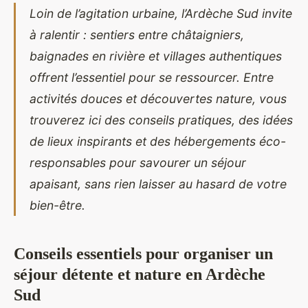
Loin de l’agitation urbaine, l’Ardèche Sud invite
à ralentir : sentiers entre châtaigniers,
baignades en rivière et villages authentiques
offrent l’essentiel pour se ressourcer. Entre
activités douces et découvertes nature, vous
trouverez ici des conseils pratiques, des idées
de lieux inspirants et des hébergements éco-
responsables pour savourer un séjour
apaisant, sans rien laisser au hasard de votre
bien-être.
Conseils essentiels pour organiser un
séjour détente et nature en Ardèche
Sud