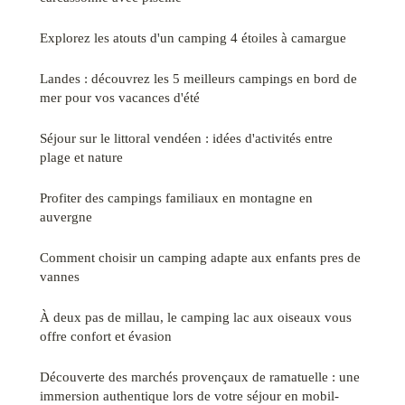
Explorez les atouts d'un camping 4 étoiles à camargue
Landes : découvrez les 5 meilleurs campings en bord de
mer pour vos vacances d'été
Séjour sur le littoral vendéen : idées d'activités entre
plage et nature
Profiter des campings familiaux en montagne en
auvergne
Comment choisir un camping adapte aux enfants pres de
vannes
À deux pas de millau, le camping lac aux oiseaux vous
offre confort et évasion
Découverte des marchés provençaux de ramatuelle : une
immersion authentique lors de votre séjour en mobil-