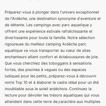
Préparez-vous à plonger dans l'univers exceptionnel
de l'Ardèche, une destination synonyme d'aventure et
de détente. Les campings avec parc aquatique y
offrent une expérience estivale rafraîchissante et
divertissante pour toute la famille. Notre sélection
rigoureuse du meilleur camping Ardèche parc
aquatique va vous transporter au cœur de sites
enchanteurs alliant confort et éclaboussures de joie.
Que vous cherchiez des toboggans à sensations
fortes, des piscines à vagues ou des espaces
ludiques pour les petits, préparez-vous à découvrir
notre Top 10 et à élaborer le cadre idéal pour un été
inoubliable sous le soleil ardéchois. Continuez la
lecture pour dévoiler les trésors aquatiques qui vous
attendent dans cette terre de,caractère aux multiples