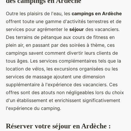
des campings en Ardèche
Outre les plaisirs de l'eau, les
campings en Ardèche
offrent toute une gamme d'activités terrestres et de
services pour agrémenter le
séjour
des vacanciers.
Des terrains de pétanque aux cours de fitness en
plein air, en passant par des soirées à thème, ces
campings savent comment divertir leurs clients de
tous âges. Les services complémentaires tels que la
location de vélos, les excursions organisées ou les
services de massage ajoutent une dimension
supplémentaire à l'expérience des vacanciers. Ces
offres sont des atouts non négligeables lors du choix
d'un établissement et enrichissent significativement
l'expérience du camping.
Réserver votre séjour en Ardèche :