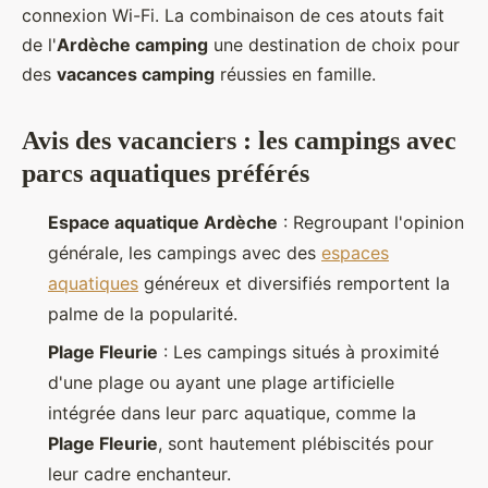
connexion Wi-Fi. La combinaison de ces atouts fait
de l'
Ardèche camping
une destination de choix pour
des
vacances camping
réussies en famille.
Avis des vacanciers : les campings avec
parcs aquatiques préférés
Espace aquatique Ardèche
: Regroupant l'opinion
générale, les campings avec des
espaces
aquatiques
généreux et diversifiés remportent la
palme de la popularité.
Plage Fleurie
: Les campings situés à proximité
d'une plage ou ayant une plage artificielle
intégrée dans leur parc aquatique, comme la
Plage Fleurie
, sont hautement plébiscités pour
leur cadre enchanteur.