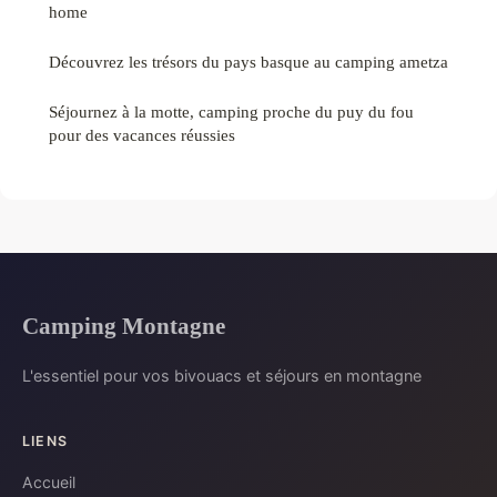
home
Découvrez les trésors du pays basque au camping ametza
Séjournez à la motte, camping proche du puy du fou
pour des vacances réussies
Camping Montagne
L'essentiel pour vos bivouacs et séjours en montagne
LIENS
Accueil