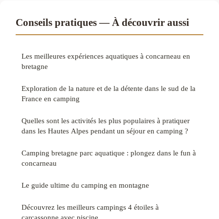
Conseils pratiques — À découvrir aussi
Les meilleures expériences aquatiques à concarneau en
bretagne
Exploration de la nature et de la détente dans le sud de la
France en camping
Quelles sont les activités les plus populaires à pratiquer
dans les Hautes Alpes pendant un séjour en camping ?
Camping bretagne parc aquatique : plongez dans le fun à
concarneau
Le guide ultime du camping en montagne
Découvrez les meilleurs campings 4 étoiles à
carcassonne avec piscine