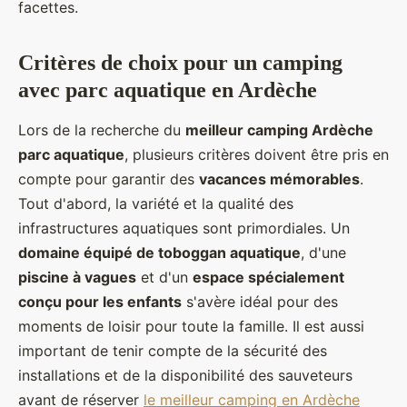
facettes.
Critères de choix pour un camping
avec parc aquatique en Ardèche
Lors de la recherche du
meilleur camping Ardèche
parc aquatique
, plusieurs critères doivent être pris en
compte pour garantir des
vacances mémorables
.
Tout d'abord, la variété et la qualité des
infrastructures aquatiques sont primordiales. Un
domaine équipé de toboggan aquatique
, d'une
piscine à vagues
et d'un
espace spécialement
conçu pour les enfants
s'avère idéal pour des
moments de loisir pour toute la famille. Il est aussi
important de tenir compte de la sécurité des
installations et de la disponibilité des sauveteurs
avant de réserver
le meilleur camping en Ardèche