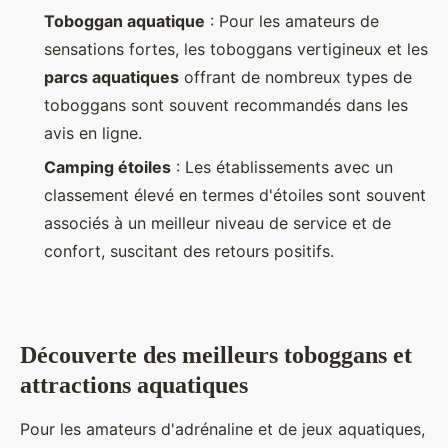
Toboggan aquatique
: Pour les amateurs de
sensations fortes, les toboggans vertigineux et les
parcs aquatiques
offrant de nombreux types de
toboggans sont souvent recommandés dans les
avis en ligne.
Camping étoiles
: Les établissements avec un
classement élevé en termes d'étoiles sont souvent
associés à un meilleur niveau de service et de
confort, suscitant des retours positifs.
Découverte des meilleurs toboggans et
attractions aquatiques
Pour les amateurs d'adrénaline et de jeux aquatiques,