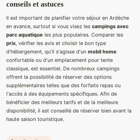
conseils et astuces
Il est important de planifier votre séjour en Ardèche
en avance, surtout si vous visez les
campings avec
parc aquatique
les plus populaires. Comparer les
prix
, vérifier les avis et choisir le bon type
d'hébergement, qu'il s'agisse d'un
mobil home
confortable ou d'un emplacement pour tente
classique, est essentiel. De nombreux campings
offrent la possibilité de réserver des options
supplémentaires telles que des forfaits repas ou
l'accès à des équipements spécifiques. Afin de
bénéficier des meilleurs tarifs et de la meilleure
disponibilité, il est conseillé de réserver bien avant la
haute saison touristique.