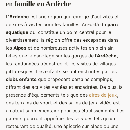
en famille en Ardèche
L'
Ardèche
est une région qui regorge d'activités et
de sites à visiter pour les familles. Au-delà du
parc
aquatique
qui constitue un point central pour le
divertissement, la région offre des escapades dans
les
Alpes
et de nombreuses activités en plein air,
telles que le canotage sur les gorges de
l'Ardèche
,
les randonnées pédestres et les visites de villages
pittoresques. Les enfants seront enchantés par les
clubs enfants
que proposent certains campings,
offrant des activités variées et encadrées. De plus, la
présence d'équipements tels que des
aires de jeux
,
des terrains de sport et des salles de jeux vidéo est
un atout supplémentaire pour ces établissements. Les
parents pourront apprécier les services tels qu'un
restaurant de qualité, une épicerie sur place ou une