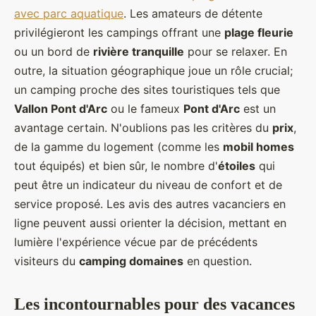
avec parc aquatique
. Les amateurs de détente
privilégieront les campings offrant une
plage fleurie
ou un bord de
rivière tranquille
pour se relaxer. En
outre, la situation géographique joue un rôle crucial;
un camping proche des sites touristiques tels que
Vallon Pont d'Arc
ou le fameux
Pont d'Arc
est un
avantage certain. N'oublions pas les critères du
prix
,
de la gamme du logement (comme les
mobil homes
tout équipés) et bien sûr, le nombre d'
étoiles
qui
peut être un indicateur du niveau de confort et de
service proposé. Les avis des autres vacanciers en
ligne peuvent aussi orienter la décision, mettant en
lumière l'expérience vécue par de précédents
visiteurs du
camping domaines
en question.
Les incontournables pour des vacances