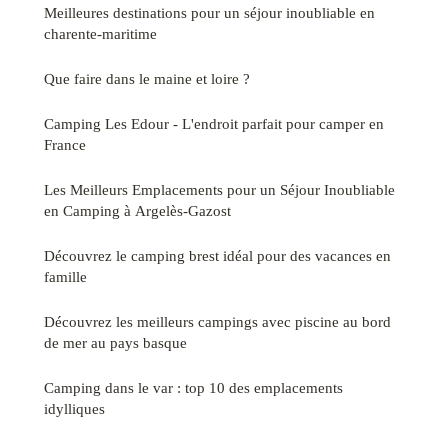
Meilleures destinations pour un séjour inoubliable en
charente-maritime
Que faire dans le maine et loire ?
Camping Les Edour - L'endroit parfait pour camper en
France
Les Meilleurs Emplacements pour un Séjour Inoubliable
en Camping à Argelès-Gazost
Découvrez le camping brest idéal pour des vacances en
famille
Découvrez les meilleurs campings avec piscine au bord
de mer au pays basque
Camping dans le var : top 10 des emplacements
idylliques