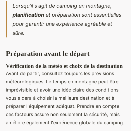
Lorsqu'il s'agit de camping en montagne,
planification
et préparation sont essentielles
pour garantir une expérience agréable et
sûre.
Préparation avant le départ
Vérification de la météo et choix de la destination
Avant de partir, consultez toujours les prévisions
météorologiques. Le temps en montagne peut être
imprévisible et avoir une idée claire des conditions
vous aidera à choisir la meilleure destination et à
préparer l'équipement adéquat. Prendre en compte
ces facteurs assure non seulement la sécurité, mais
améliore également l'expérience globale du camping.