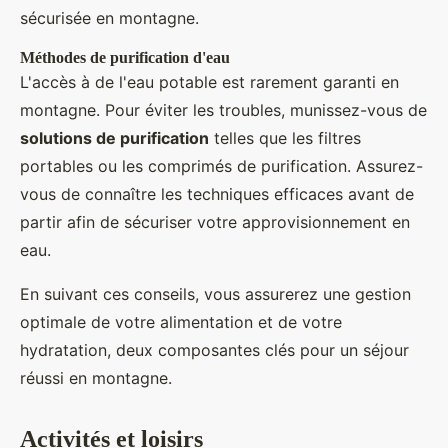
sécurisée en montagne.
Méthodes de purification d'eau
L'accès à de l'eau potable est rarement garanti en
montagne. Pour éviter les troubles, munissez-vous de
solutions de purification
telles que les filtres
portables ou les comprimés de purification. Assurez-
vous de connaître les techniques efficaces avant de
partir afin de sécuriser votre approvisionnement en
eau.
En suivant ces conseils, vous assurerez une gestion
optimale de votre alimentation et de votre
hydratation, deux composantes clés pour un séjour
réussi en montagne.
Activités et loisirs