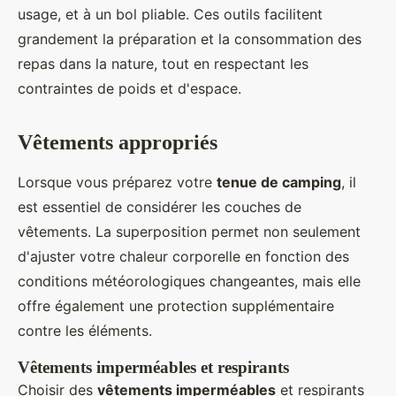
usage, et à un bol pliable. Ces outils facilitent
grandement la préparation et la consommation des
repas dans la nature, tout en respectant les
contraintes de poids et d'espace.
Vêtements appropriés
Lorsque vous préparez votre
tenue de camping
, il
est essentiel de considérer les couches de
vêtements. La superposition permet non seulement
d'ajuster votre chaleur corporelle en fonction des
conditions météorologiques changeantes, mais elle
offre également une protection supplémentaire
contre les éléments.
Vêtements imperméables et respirants
Choisir des
vêtements imperméables
et respirants