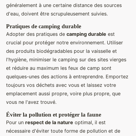
généralement à une certaine distance des sources
d'eau, doivent être scrupuleusement suivies.
Pratiques de camping durable
Adopter des pratiques de
camping durable
est
crucial pour protéger notre environnement. Utiliser
des produits biodégradables pour la vaisselle et
l'hygiène, minimiser le camping sur des sites vierges
et réduire au maximum les feux de camp sont
quelques-unes des actions à entreprendre. Emportez
toujours vos déchets avec vous et laissez votre
emplacement aussi propre, voire plus propre, que
vous ne l'avez trouvé.
Éviter la pollution et protéger la faune
Pour un
respect de la nature
optimal, il est
nécessaire d'éviter toute forme de pollution et de