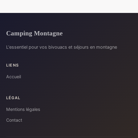
Camping Montagne
L'essentiel pour vos bivouacs et séjours en montagne
LIENS
Accueil
LÉGAL
Mentions légales
Contact