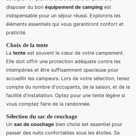
disposer du bon
équipement de camping
est
indispensable pour un séjour réussi. Explorons les
éléments essentiels qui vous garantiront confort et
praticité.
Choix de la tente
La
tente
est souvent le cœur de votre campement.
Elle doit offrir une protection adéquate contre les
intempéries et être suffisamment spacieuse pour
accueillir les campeurs. Lors de votre sélection, tenez
compte du nombre d'occupants, de la saison, et de la
facilité d'installation. Optez pour une tente légère si
vous comptez faire de la randonnée.
Sélection du sac de couchage
Un
sac de couchage
bien choisi est essentiel pour
passer des nuits confortables sous les étoiles. Sa