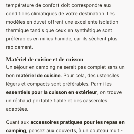
température de confort doit correspondre aux
conditions climatiques de votre destination. Les
modèles en duvet offrent une excellente isolation
thermique tandis que ceux en synthétique sont
préférables en milieu humide, car ils sèchent plus
rapidement.
Matériel de cuisine et de cuisson
Un séjour en camping ne serait pas complet sans un
bon
matériel de cuisine
. Pour cela, des ustensiles
légers et compacts sont préférables. Parmi les
essentiels pour la cuisson en extérieur
, on trouve
un réchaud portable fiable et des casseroles
adaptées.
Quant aux
accessoires pratiques pour les repas en
camping
, pensez aux couverts, à un couteau multi-