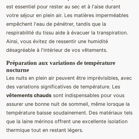
est essentiel pour rester au sec et à l'aise durant
votre séjour en plein air. Les matières imperméables
empêchent l'eau de pénétrer, tandis que la
respirabilité du tissu aide à évacuer la transpiration.
Ainsi, vous évitez de ressentir une humidité
désagréable à l'intérieur de vos vêtements.
Préparation aux variations de température
nocturne
Les nuits en plein air peuvent être imprévisibles, avec
des variations significatives de température. Les
vêtements chauds
sont indispensables pour vous
assurer une bonne nuit de sommeil, même lorsque la
température baisse soudainement. Des matériaux tels
que la laine mérinos offrent une excellente isolation
thermique tout en restant légers.