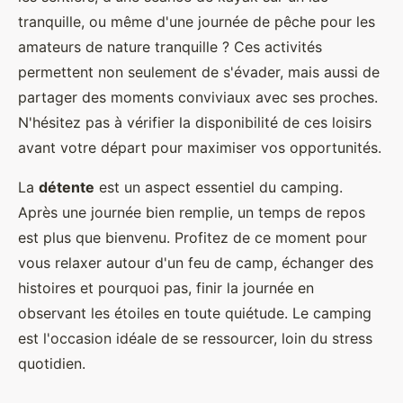
tranquille, ou même d'une journée de pêche pour les
amateurs de nature tranquille ? Ces activités
permettent non seulement de s'évader, mais aussi de
partager des moments conviviaux avec ses proches.
N'hésitez pas à vérifier la disponibilité de ces loisirs
avant votre départ pour maximiser vos opportunités.
La
détente
est un aspect essentiel du camping.
Après une journée bien remplie, un temps de repos
est plus que bienvenu. Profitez de ce moment pour
vous relaxer autour d'un feu de camp, échanger des
histoires et pourquoi pas, finir la journée en
observant les étoiles en toute quiétude. Le camping
est l'occasion idéale de se ressourcer, loin du stress
quotidien.