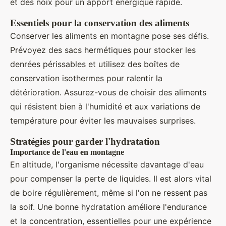
et des noix pour un apport énergique rapide.
Essentiels pour la conservation des aliments
Conserver les aliments en montagne pose ses défis.
Prévoyez des sacs hermétiques pour stocker les
denrées périssables et utilisez des boîtes de
conservation isothermes pour ralentir la
détérioration. Assurez-vous de choisir des aliments
qui résistent bien à l'humidité et aux variations de
température pour éviter les mauvaises surprises.
Stratégies pour garder l'hydratation
Importance de l'eau en montagne
En altitude, l'organisme nécessite davantage d'eau
pour compenser la perte de liquides. Il est alors vital
de boire régulièrement, même si l'on ne ressent pas
la soif. Une bonne hydratation améliore l'endurance
et la concentration, essentielles pour une expérience