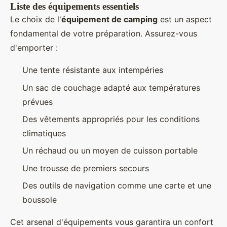
Liste des équipements essentiels
Le choix de l'
équipement de camping
est un aspect
fondamental de votre préparation. Assurez-vous
d'emporter :
Une tente résistante aux intempéries
Un sac de couchage adapté aux températures
prévues
Des vêtements appropriés pour les conditions
climatiques
Un réchaud ou un moyen de cuisson portable
Une trousse de premiers secours
Des outils de navigation comme une carte et une
boussole
Cet arsenal d'équipements vous garantira un confort