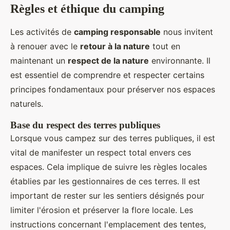
Règles et éthique du camping
Les activités de
camping responsable
nous invitent
à renouer avec le
retour à la nature
tout en
maintenant un
respect de la nature
environnante. Il
est essentiel de comprendre et respecter certains
principes fondamentaux pour préserver nos espaces
naturels.
Base du respect des terres publiques
Lorsque vous campez sur des terres publiques, il est
vital de manifester un respect total envers ces
espaces. Cela implique de suivre les règles locales
établies par les gestionnaires de ces terres. Il est
important de rester sur les sentiers désignés pour
limiter l'érosion et préserver la flore locale. Les
instructions concernant l'emplacement des tentes,