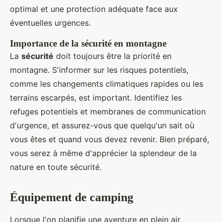
optimal et une protection adéquate face aux
éventuelles urgences.
Importance de la sécurité en montagne
La
sécurité
doit toujours être la priorité en
montagne. S'informer sur les risques potentiels,
comme les changements climatiques rapides ou les
terrains escarpés, est important. Identifiez les
refuges potentiels et membranes de communication
d'urgence, et assurez-vous que quelqu'un sait où
vous êtes et quand vous devez revenir. Bien préparé,
vous serez à même d'apprécier la splendeur de la
nature en toute sécurité.
Équipement de camping
Lorsque l'on planifie une aventure en plein air,