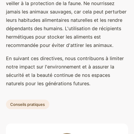
veiller à la protection de la faune. Ne nourrissez
jamais les animaux sauvages, car cela peut perturber
leurs habitudes alimentaires naturelles et les rendre
dépendants des humains. L'utilisation de récipients
hermétiques pour stocker les aliments est
recommandée pour éviter d'attirer les animaux.
En suivant ces directives, nous contribuons à limiter
notre impact sur l'environnement et à assurer la
sécurité et la beauté continue de nos espaces
naturels pour les générations futures.
Conseils pratiques