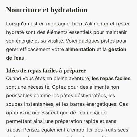
Nourriture et hydratation
Lorsqu'on est en montagne, bien s'alimenter et rester
hydraté sont des éléments essentiels pour maintenir
son énergie et sa vitalité. Voici quelques pistes pour
gérer efficacement votre
alimentation
et la
gestion
de l'eau
.
Idées de repas faciles à préparer
Quand vous êtes en pleine aventure,
les repas faciles
sont une nécessité. Optez pour des aliments non
périssables comme les pâtes déshydratées, les
soupes instantanées, et les barres énergétiques. Ces
options ne nécessitent que de l'eau chaude,
permettant ainsi une préparation rapide et sans
tracas. Pensez également à emporter des fruits secs