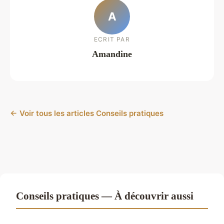
A
ECRIT PAR
Amandine
← Voir tous les articles Conseils pratiques
Conseils pratiques — À découvrir aussi