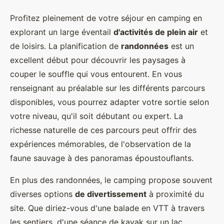
Profitez pleinement de votre séjour en camping en
explorant un large éventail
d'activités de plein air
et
de loisirs. La planification de
randonnées
est un
excellent début pour découvrir les paysages à
couper le souffle qui vous entourent. En vous
renseignant au préalable sur les différents parcours
disponibles, vous pourrez adapter votre sortie selon
votre niveau, qu'il soit débutant ou expert. La
richesse naturelle de ces parcours peut offrir des
expériences mémorables, de l'observation de la
faune sauvage à des panoramas époustouflants.
En plus des randonnées, le camping propose souvent
diverses options
de divertissement
à proximité du
site. Que diriez-vous d'une balade en VTT à travers
les sentiers, d'une séance de kayak sur un lac