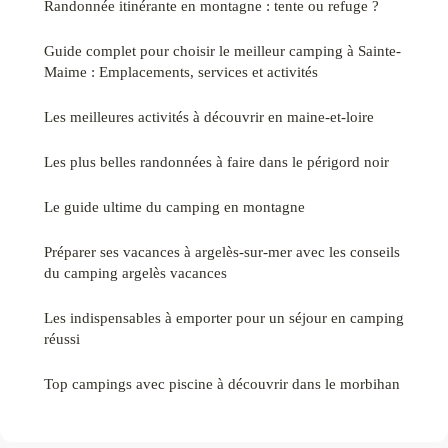
Randonnée itinérante en montagne : tente ou refuge ?
Guide complet pour choisir le meilleur camping à Sainte-
Maime : Emplacements, services et activités
Les meilleures activités à découvrir en maine-et-loire
Les plus belles randonnées à faire dans le périgord noir
Le guide ultime du camping en montagne
Préparer ses vacances à argelès-sur-mer avec les conseils
du camping argelès vacances
Les indispensables à emporter pour un séjour en camping
réussi
Top campings avec piscine à découvrir dans le morbihan