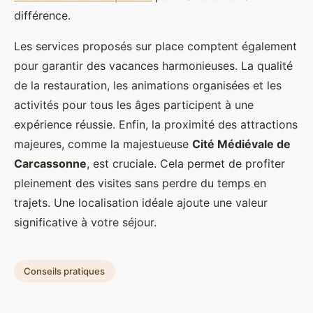
différence.
Les services proposés sur place comptent également
pour garantir des vacances harmonieuses. La qualité
de la restauration, les animations organisées et les
activités pour tous les âges participent à une
expérience réussie. Enfin, la proximité des attractions
majeures, comme la majestueuse
Cité Médiévale de
Carcassonne
, est cruciale. Cela permet de profiter
pleinement des visites sans perdre du temps en
trajets. Une localisation idéale ajoute une valeur
significative à votre séjour.
Conseils pratiques