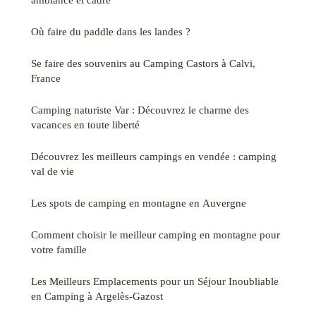
Où faire du paddle dans les landes ?
Se faire des souvenirs au Camping Castors à Calvi,
France
Camping naturiste Var : Découvrez le charme des
vacances en toute liberté
Découvrez les meilleurs campings en vendée : camping
val de vie
Les spots de camping en montagne en Auvergne
Comment choisir le meilleur camping en montagne pour
votre famille
Les Meilleurs Emplacements pour un Séjour Inoubliable
en Camping à Argelès-Gazost