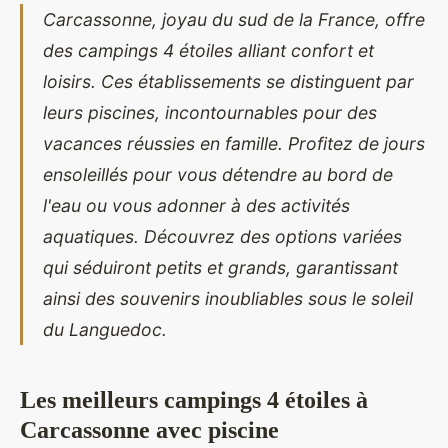
Carcassonne, joyau du sud de la France, offre
des campings 4 étoiles alliant confort et
loisirs. Ces établissements se distinguent par
leurs piscines, incontournables pour des
vacances réussies en famille. Profitez de jours
ensoleillés pour vous détendre au bord de
l'eau ou vous adonner à des activités
aquatiques. Découvrez des options variées
qui séduiront petits et grands, garantissant
ainsi des souvenirs inoubliables sous le soleil
du Languedoc.
Les meilleurs campings 4 étoiles à
Carcassonne avec piscine