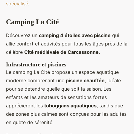
spécialisé
.
Camping La Cité
Découvrez un
camping 4 étoiles avec piscine
qui
allie confort et activités pour tous les âges près de la
célèbre
Cité médiévale de Carcassonne
.
Infrastructure et piscines
Le camping La Cité propose un espace aquatique
moderne comprenant une
piscine chauffée
, idéale
pour se détendre quelle que soit la saison. Les
enfants et les amateurs de sensations fortes
apprécieront les
toboggans aquatiques
, tandis que
des zones plus calmes sont conçues pour les adultes
en quête de sérénité.