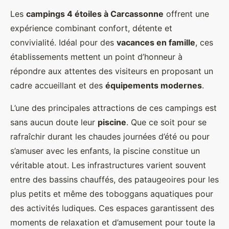
Les
campings 4 étoiles à Carcassonne
offrent une
expérience combinant confort, détente et
convivialité. Idéal pour des
vacances en famille
, ces
établissements mettent un point d’honneur
à
répondre aux attentes des visiteurs en proposant un
cadre accueillant et des
équipements modernes
.
L’une des principales attractions de ces campings est
sans aucun doute leur
piscine
. Que ce soit pour se
rafraîchir durant les chaudes journées d’été ou pour
s’amuser avec les enfants, la piscine constitue un
véritable atout. Les infrastructures varient souvent
entre des bassins chauffés, des pataugeoires pour les
plus petits et même des toboggans aquatiques pour
des activités ludiques. Ces espaces garantissent des
moments de relaxation et d’amusement pour toute la