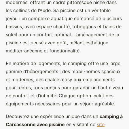
modernes, offrant un cadre pittoresque niché dans
les collines de l’Aude. Sa piscine est un véritable
joyau : un complexe aquatique composé de plusieurs
bassins, avec espace chauffé, toboggans et bains de
soleil pour un confort optimal. L’aménagement de la
piscine est pensé avec goût, mêlant esthétique
méditerranéenne et fonctionnalité.
En matière de logements, le camping offre une large
gamme d’hébergements : des mobil-homes spacieux
et modernes, des chalets cosy aux emplacements
pour tentes, tous conçus pour garantir un haut niveau
de confort et d’intimité. Chaque option inclut des
équipements nécessaires pour un séjour agréable.
Découvrez une expérience unique dans un
camping à
Carcassonne avec piscine
en visitant ce
site