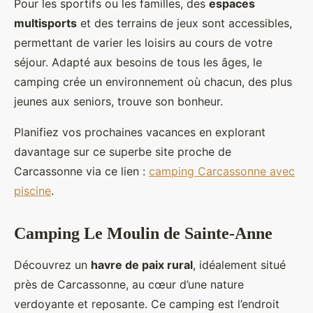
Pour les sportifs ou les familles, des
espaces
multisports
et des terrains de jeux sont accessibles,
permettant de varier les loisirs au cours de votre
séjour. Adapté aux besoins de tous les âges, le
camping crée un environnement où chacun, des plus
jeunes aux seniors, trouve son bonheur.
Planifiez vos prochaines vacances en explorant
davantage sur ce superbe site proche de
Carcassonne via ce lien :
camping Carcassonne avec
piscine
.
Camping Le Moulin de Sainte-Anne
Découvrez un
havre de paix rural
, idéalement situé
près de Carcassonne, au cœur d’une nature
verdoyante et reposante. Ce camping est l’endroit