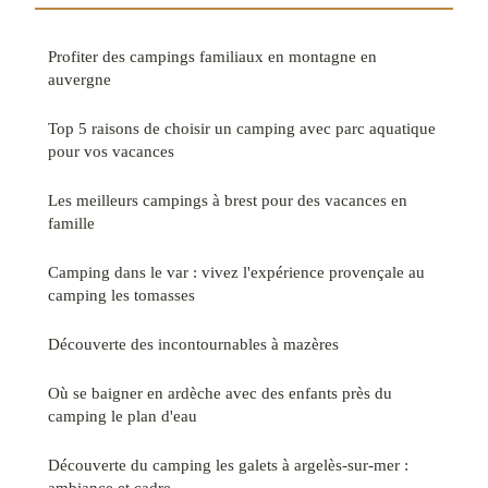
Profiter des campings familiaux en montagne en
auvergne
Top 5 raisons de choisir un camping avec parc aquatique
pour vos vacances
Les meilleurs campings à brest pour des vacances en
famille
Camping dans le var : vivez l'expérience provençale au
camping les tomasses
Découverte des incontournables à mazères
Où se baigner en ardèche avec des enfants près du
camping le plan d'eau
Découverte du camping les galets à argelès-sur-mer :
ambiance et cadre