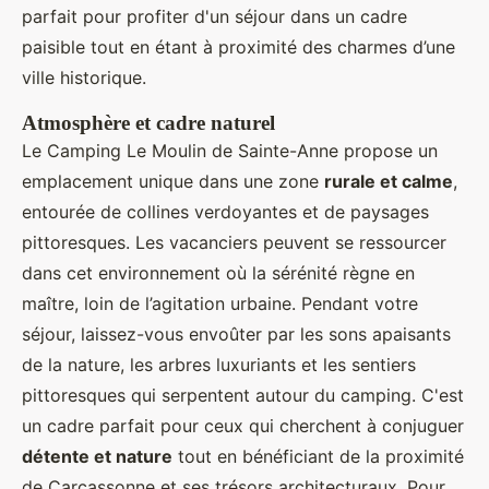
parfait pour profiter d'un séjour dans un cadre
paisible tout en étant à proximité des charmes d’une
ville historique.
Atmosphère et cadre naturel
Le Camping Le Moulin de Sainte-Anne propose un
emplacement unique dans une zone
rurale et calme
,
entourée de collines verdoyantes et de paysages
pittoresques. Les vacanciers peuvent se ressourcer
dans cet environnement où la sérénité règne en
maître, loin de l’agitation urbaine. Pendant votre
séjour, laissez-vous envoûter par les sons apaisants
de la nature, les arbres luxuriants et les sentiers
pittoresques qui serpentent autour du camping. C'est
un cadre parfait pour ceux qui cherchent à conjuguer
détente et nature
tout en bénéficiant de la proximité
de Carcassonne et ses trésors architecturaux. Pour