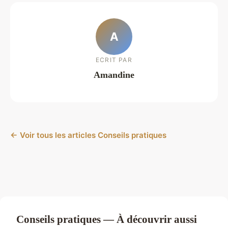
A
ECRIT PAR
Amandine
← Voir tous les articles Conseils pratiques
Conseils pratiques — À découvrir aussi