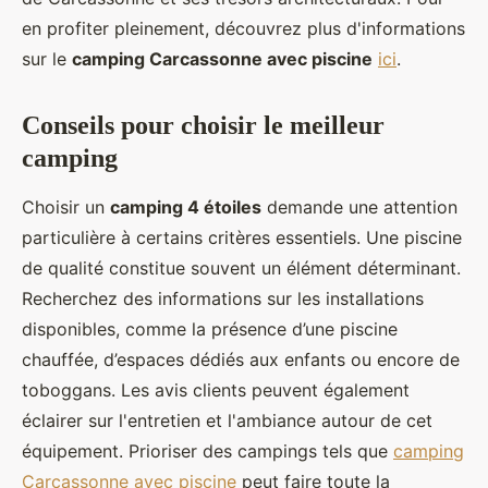
en profiter pleinement, découvrez plus d'informations
sur le
camping Carcassonne avec piscine
ici
.
Conseils pour choisir le meilleur
camping
Choisir un
camping 4 étoiles
demande une attention
particulière à certains critères essentiels. Une piscine
de qualité constitue souvent un élément déterminant.
Recherchez des informations sur les installations
disponibles, comme la présence d’une piscine
chauffée, d’espaces dédiés aux enfants ou encore de
toboggans. Les avis clients peuvent également
éclairer sur l'entretien et l'ambiance autour de cet
équipement. Prioriser des campings tels que
camping
Carcassonne avec piscine
peut faire toute la