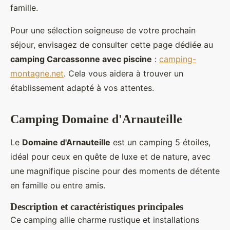
famille.
Pour une sélection soigneuse de votre prochain
séjour, envisagez de consulter cette page dédiée au
camping Carcassonne avec piscine
:
camping-
montagne.net
. Cela vous aidera à trouver un
établissement adapté à vos attentes.
Camping Domaine d'Arnauteille
Le
Domaine d'Arnauteille
est un camping 5 étoiles,
idéal pour ceux en quête de luxe et de nature, avec
une magnifique piscine pour des moments de détente
en famille ou entre amis.
Description et caractéristiques principales
Ce camping allie charme rustique et installations