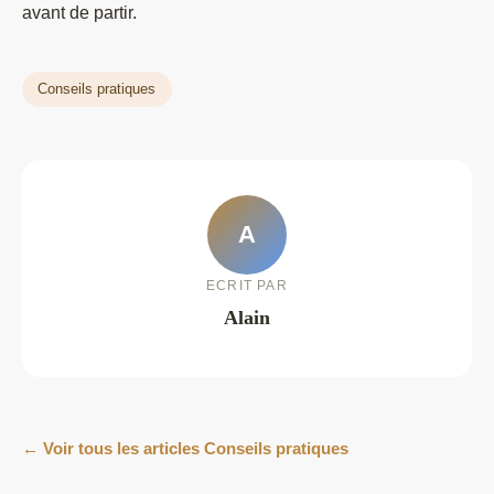
avant de partir.
Conseils pratiques
A
ECRIT PAR
Alain
← Voir tous les articles Conseils pratiques