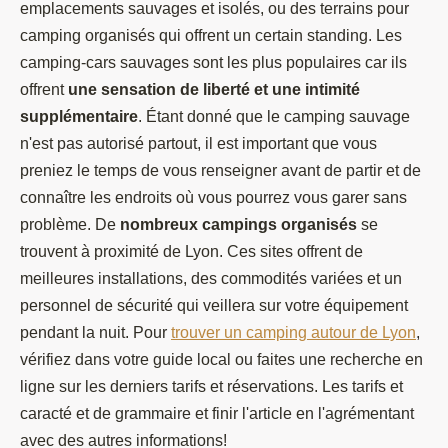
emplacements sauvages et isolés, ou des terrains pour
camping organisés qui offrent un certain standing. Les
camping-cars sauvages sont les plus populaires car ils
offrent
une sensation de liberté et une intimité
supplémentaire
. Étant donné que le camping sauvage
n'est pas autorisé partout, il est important que vous
preniez le temps de vous renseigner avant de partir et de
connaître les endroits où vous pourrez vous garer sans
problème. De
nombreux campings organisés
se
trouvent à proximité de Lyon. Ces sites offrent de
meilleures installations, des commodités variées et un
personnel de sécurité qui veillera sur votre équipement
pendant la nuit. Pour
trouver un camping autour de Lyon
,
vérifiez dans votre guide local ou faites une recherche en
ligne sur les derniers tarifs et réservations. Les tarifs et
caracté et de grammaire et finir l'article en l'agrémentant
avec des autres informations!