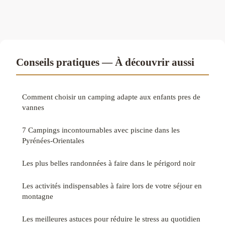
Conseils pratiques — À découvrir aussi
Comment choisir un camping adapte aux enfants pres de
vannes
7 Campings incontournables avec piscine dans les
Pyrénées-Orientales
Les plus belles randonnées à faire dans le périgord noir
Les activités indispensables à faire lors de votre séjour en
montagne
Les meilleures astuces pour réduire le stress au quotidien