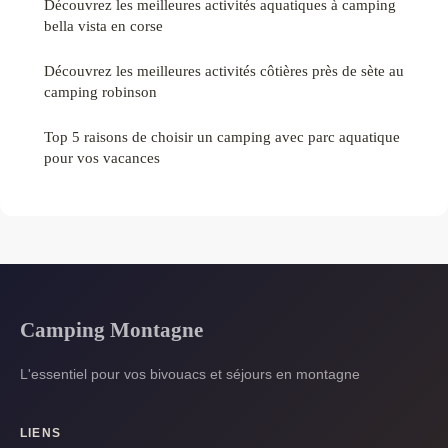
Découvrez les meilleures activités aquatiques à camping
bella vista en corse
Découvrez les meilleures activités côtières près de sète au
camping robinson
Top 5 raisons de choisir un camping avec parc aquatique
pour vos vacances
Camping Montagne
L'essentiel pour vos bivouacs et séjours en montagne
LIENS