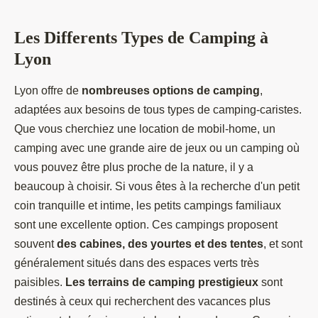
Les Differents Types de Camping à
Lyon
Lyon offre de
nombreuses options de camping
,
adaptées aux besoins de tous types de camping-caristes.
Que vous cherchiez une location de mobil-home, un
camping avec une grande aire de jeux ou un camping où
vous pouvez être plus proche de la nature, il y a
beaucoup à choisir. Si vous êtes à la recherche d'un petit
coin tranquille et intime, les petits campings familiaux
sont une excellente option. Ces campings proposent
souvent
des cabines, des yourtes et des tentes
, et sont
généralement situés dans des espaces verts très
paisibles.
Les terrains de camping prestigieux
sont
destinés à ceux qui recherchent des vacances plus