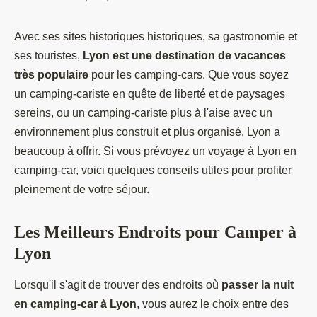
Avec ses sites historiques historiques, sa gastronomie et
ses touristes,
Lyon est une destination de vacances
très populaire
pour les camping-cars. Que vous soyez
un camping-cariste en quête de liberté et de paysages
sereins, ou un camping-cariste plus à l'aise avec un
environnement plus construit et plus organisé, Lyon a
beaucoup à offrir. Si vous prévoyez un voyage à Lyon en
camping-car, voici quelques conseils utiles pour profiter
pleinement de votre séjour.
Les Meilleurs Endroits pour Camper à
Lyon
Lorsqu'il s'agit de trouver des endroits où
passer la nuit
en camping-car à Lyon
, vous aurez le choix entre des