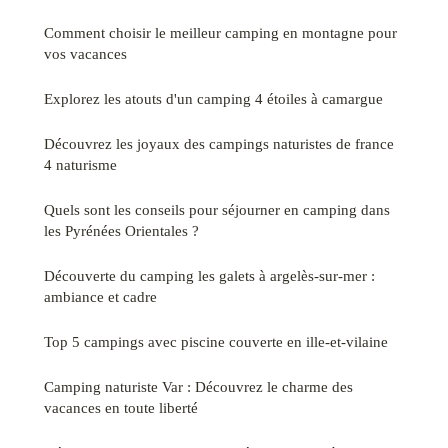
Comment choisir le meilleur camping en montagne pour
vos vacances
Explorez les atouts d'un camping 4 étoiles à camargue
Découvrez les joyaux des campings naturistes de france
4 naturisme
Quels sont les conseils pour séjourner en camping dans
les Pyrénées Orientales ?
Découverte du camping les galets à argelès-sur-mer :
ambiance et cadre
Top 5 campings avec piscine couverte en ille-et-vilaine
Camping naturiste Var : Découvrez le charme des
vacances en toute liberté