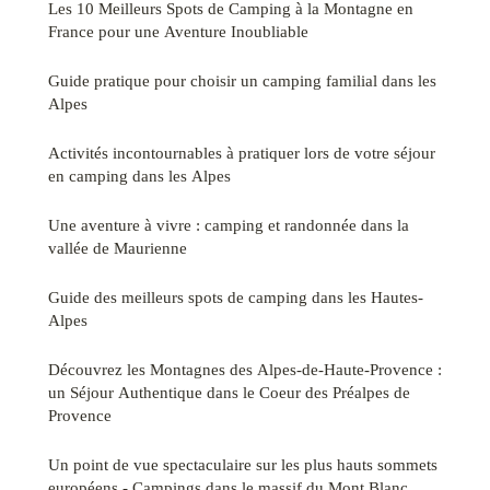
Les 10 Meilleurs Spots de Camping à la Montagne en
France pour une Aventure Inoubliable
Guide pratique pour choisir un camping familial dans les
Alpes
Activités incontournables à pratiquer lors de votre séjour
en camping dans les Alpes
Une aventure à vivre : camping et randonnée dans la
vallée de Maurienne
Guide des meilleurs spots de camping dans les Hautes-
Alpes
Découvrez les Montagnes des Alpes-de-Haute-Provence :
un Séjour Authentique dans le Coeur des Préalpes de
Provence
Un point de vue spectaculaire sur les plus hauts sommets
européens - Campings dans le massif du Mont Blanc