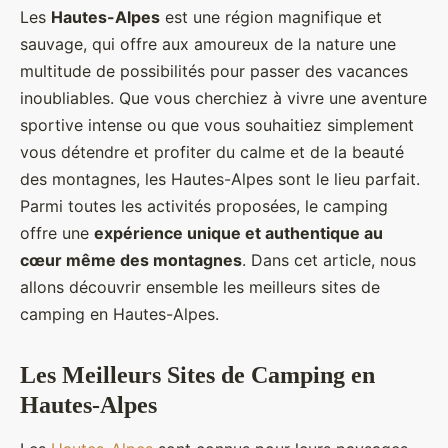
Les
Hautes-Alpes
est une région magnifique et
sauvage, qui offre aux amoureux de la nature une
multitude de possibilités pour passer des vacances
inoubliables. Que vous cherchiez à vivre une aventure
sportive intense ou que vous souhaitiez simplement
vous détendre et profiter du calme et de la beauté
des montagnes, les Hautes-Alpes sont le lieu parfait.
Parmi toutes les activités proposées, le camping
offre une
expérience unique et authentique au
cœur même des montagnes
. Dans cet article, nous
allons découvrir ensemble les meilleurs sites de
camping en Hautes-Alpes.
Les Meilleurs Sites de Camping en
Hautes-Alpes