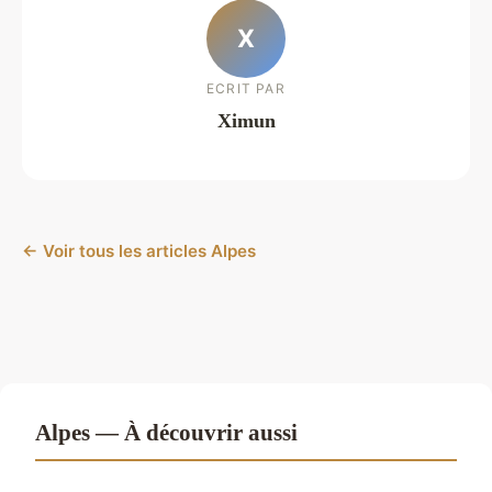
X
ECRIT PAR
Ximun
← Voir tous les articles Alpes
Alpes — À découvrir aussi