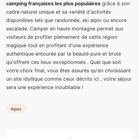
camping françaises les plus populaires
grâce à son
cadre naturel unique et sa variété d'activités
disponibles tels que randonnée, ski alpin ou encore
escalade. Camper en haute montagne permet aux
visiteurs de profiter pleinement de cette région
magique tout en profitant d'une expérience
authentique entourée par la beauté pure et brute
qu'offrent ces lieux exceptionnels . Quel que soit
votre choix final, vous êtes assurés qu'en choisissant
un site idyllique comme ceux décrits ici , votre séjour
sera une expérience inoubliable !
Alpes