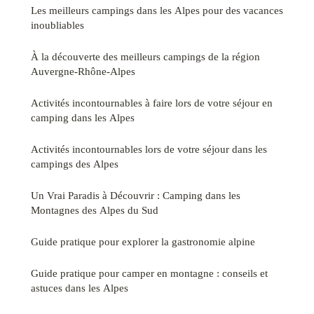
Les meilleurs campings dans les Alpes pour des vacances
inoubliables
À la découverte des meilleurs campings de la région
Auvergne-Rhône-Alpes
Activités incontournables à faire lors de votre séjour en
camping dans les Alpes
Activités incontournables lors de votre séjour dans les
campings des Alpes
Un Vrai Paradis à Découvrir : Camping dans les
Montagnes des Alpes du Sud
Guide pratique pour explorer la gastronomie alpine
Guide pratique pour camper en montagne : conseils et
astuces dans les Alpes