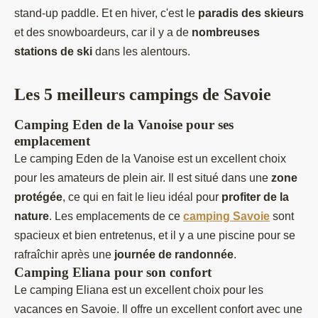
stand-up paddle. Et en hiver, c'est le
paradis des skieurs
et des snowboardeurs, car il y a de
nombreuses
stations de ski
dans les alentours.
Les 5 meilleurs campings de Savoie
Camping Eden de la Vanoise pour ses
emplacement
Le camping Eden de la Vanoise est un excellent choix
pour les amateurs de plein air. Il est situé dans une
zone
protégée
, ce qui en fait le lieu idéal pour
profiter de la
nature
. Les emplacements de ce
camping Savoie
sont
spacieux et bien entretenus, et il y a une piscine pour se
rafraîchir après une
journée de randonnée
.
Camping Eliana pour son confort
Le camping Eliana est un excellent choix pour les
vacances en Savoie. Il offre un excellent confort avec une