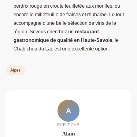
perdrix rouge en croute feuilletée aux morilles, ou
encore le millefeuille de fraises et rhubarbe. Le tout
accompagné d'une belle sélection de vins de la
région. Si vous cherchez un
restaurant
gastronomique de qualité en Haute-Savoie
, le
Chabichou du Lac est une excellente option.
Alpes
A
ECRIT PAR
Alain