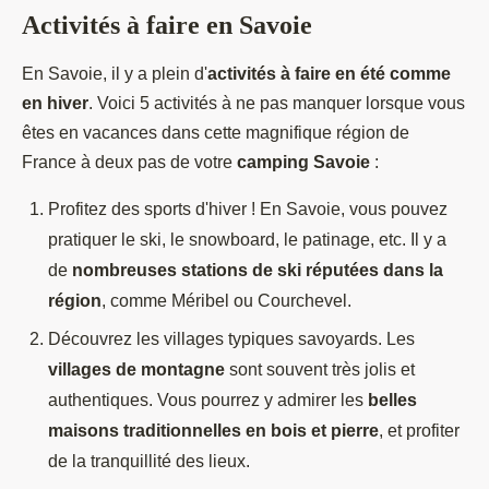
Activités à faire en Savoie
En Savoie, il y a plein d'
activités à faire en été comme
en hiver
. Voici 5 activités à ne pas manquer lorsque vous
êtes en vacances dans cette magnifique région de
France à deux pas de votre
camping Savoie
:
Profitez des sports d'hiver ! En Savoie, vous pouvez
pratiquer le ski, le snowboard, le patinage, etc. Il y a
de
nombreuses stations de ski réputées dans la
région
, comme Méribel ou Courchevel.
Découvrez les villages typiques savoyards. Les
villages de montagne
sont souvent très jolis et
authentiques. Vous pourrez y admirer les
belles
maisons traditionnelles en bois et pierre
, et profiter
de la tranquillité des lieux.