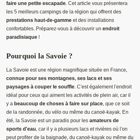
faire une petite escapade
. Cet article vous présentera
les 5 meilleurs campings de la région qui offrent des
prestations haut-de-gamme
et des installations
confortables. Préparez-vous à découvrir un
endroit
paradisiaque
!
Pourquoi la Savoie ?
La Savoie est une région magnifique située en France,
connue pour ses montagnes, ses lacs et ses
paysages à couper le souffle
. C'est également l'endroit
idéal pour ceux qui aiment les activités de plein air, car il
y a
beaucoup de choses à faire sur place
, que ce soit
de la randonnée, du vélo ou même du canoë-kayak. En
été, la Savoie est un paradis pour les
amateurs de
sports d'eau
, car il y a plusieurs lacs et rivières où l'on
peut profiter de la baignade, du canoë-kayak ou même du