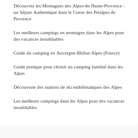
Découvrez les Montagnes des Alpes-de-Haute-Provence :
un Séjour Authentique dans le Coeur des Préalpes de
Provence
Les meilleurs campings en montagne dans les Alpes pour
des vacances inoubliables
Guide du camping en Auvergne-Rhône-Alpes (France)
Guide pratique pour choisir un camping familial dans les
Alpes
Découverte des stations de ski emblématiques des Alpes
Les meilleurs campings dans les Alpes pour des vacances
inoubliables