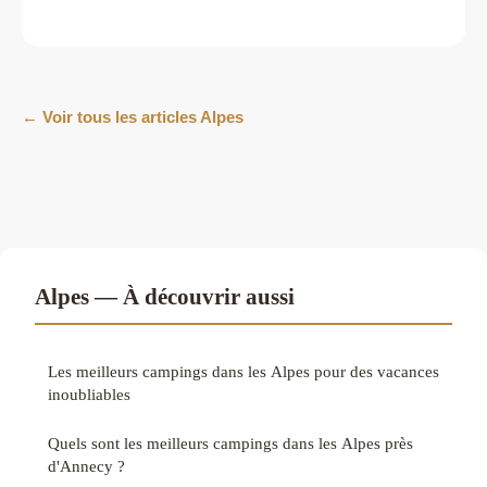
← Voir tous les articles Alpes
Alpes — À découvrir aussi
Les meilleurs campings dans les Alpes pour des vacances
inoubliables
Quels sont les meilleurs campings dans les Alpes près
d'Annecy ?