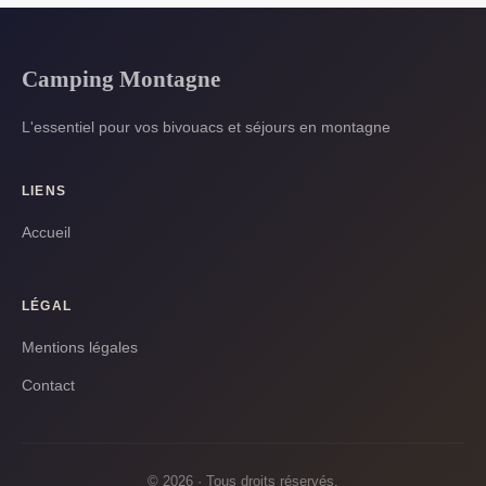
Camping Montagne
L'essentiel pour vos bivouacs et séjours en montagne
LIENS
Accueil
LÉGAL
Mentions légales
Contact
© 2026 · Tous droits réservés.