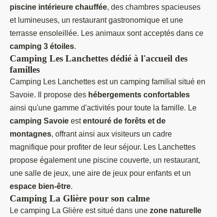
piscine intérieure chauffée
, des chambres spacieuses
et lumineuses, un restaurant gastronomique et une
terrasse ensoleillée. Les animaux sont acceptés dans ce
camping 3 étoiles
.
Camping Les Lanchettes dédié à l'accueil des
familles
Camping Les Lanchettes est un camping familial situé en
Savoie. Il propose des
hébergements confortables
ainsi qu'une gamme d'activités pour toute la famille. Le
camping Savoie
est
entouré de forêts et de
montagnes
, offrant ainsi aux visiteurs un cadre
magnifique pour profiter de leur séjour. Les Lanchettes
propose également une piscine couverte, un restaurant,
une salle de jeux, une aire de jeux pour enfants et un
espace bien-être
.
Camping La Glière pour son calme
Le camping La Glière est situé dans une
zone naturelle