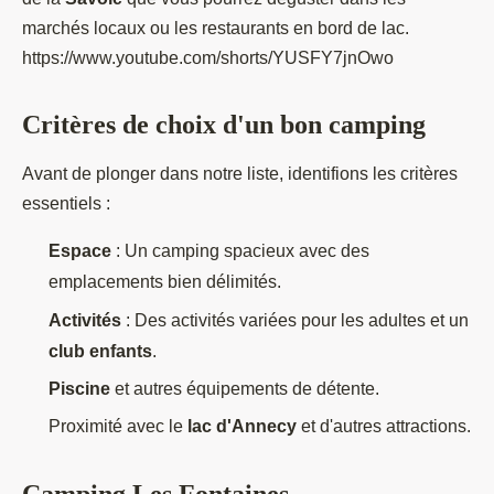
marchés locaux ou les restaurants en bord de lac.
https://www.youtube.com/shorts/YUSFY7jnOwo
Critères de choix d'un bon camping
Avant de plonger dans notre liste, identifions les critères
essentiels :
Espace
: Un camping spacieux avec des
emplacements bien délimités.
Activités
: Des activités variées pour les adultes et un
club enfants
.
Piscine
et autres équipements de détente.
Proximité avec le
lac d'Annecy
et d'autres attractions.