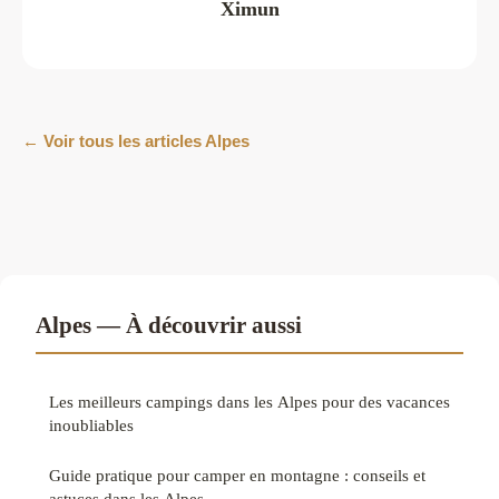
Ximun
← Voir tous les articles Alpes
Alpes — À découvrir aussi
Les meilleurs campings dans les Alpes pour des vacances
inoubliables
Guide pratique pour camper en montagne : conseils et
astuces dans les Alpes