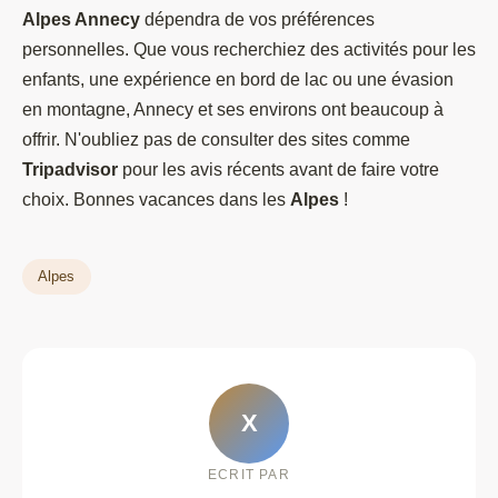
Alpes Annecy
dépendra de vos préférences
personnelles. Que vous recherchiez des activités pour les
enfants, une expérience en bord de lac ou une évasion
en montagne, Annecy et ses environs ont beaucoup à
offrir. N'oubliez pas de consulter des sites comme
Tripadvisor
pour les avis récents avant de faire votre
choix. Bonnes vacances dans les
Alpes
!
Alpes
X
ECRIT PAR