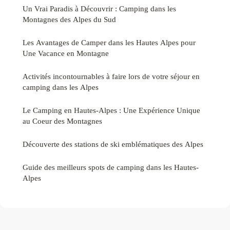
Un Vrai Paradis à Découvrir : Camping dans les
Montagnes des Alpes du Sud
Les Avantages de Camper dans les Hautes Alpes pour
Une Vacance en Montagne
Activités incontournables à faire lors de votre séjour en
camping dans les Alpes
Le Camping en Hautes-Alpes : Une Expérience Unique
au Coeur des Montagnes
Découverte des stations de ski emblématiques des Alpes
Guide des meilleurs spots de camping dans les Hautes-
Alpes