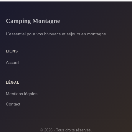
Camping Montagne
L'essentiel pour vos bivouacs et séjours en montagne
LIENS
Accueil
LÉGAL
Mentions légales
Contact
© 2026 · Tous droits réservés.