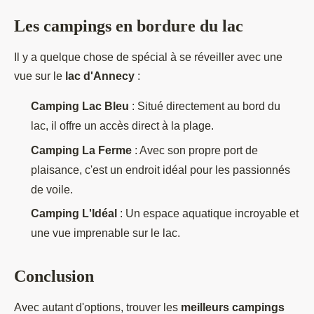
Les campings en bordure du lac
Il y a quelque chose de spécial à se réveiller avec une
vue sur le
lac d'Annecy
:
Camping Lac Bleu
: Situé directement au bord du
lac, il offre un accès direct à la plage.
Camping La Ferme
: Avec son propre port de
plaisance, c'est un endroit idéal pour les passionnés
de voile.
Camping L'Idéal
: Un espace aquatique incroyable et
une vue imprenable sur le lac.
Conclusion
Avec autant d'options, trouver les
meilleurs campings