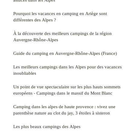
Pourquoi les vacances en camping en Ariège sont
différentes des Alpes ?
À la découverte des meilleurs campings de la région
Auvergne-Rhône-Alpes
Guide du camping en Auvergne-Rhône-Alpes (France)
Les meilleurs campings dans les Alpes pour des vacances
inoubliables
Un point de vue spectaculaire sur les plus hauts sommets
européens - Campings dans le massif du Mont Blanc
Camping dans les alpes de haute provence : vivez une
parenthèse nature au clot du jay, 3 étoiles à sisteron
Les plus beaux campings des Alpes