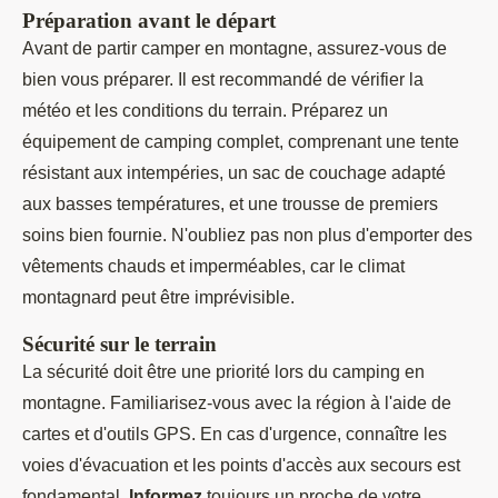
Préparation avant le départ
Avant de partir camper en montagne, assurez-vous de
bien vous préparer. Il est recommandé de vérifier la
météo et les conditions du terrain. Préparez un
équipement de camping complet, comprenant une tente
résistant aux intempéries, un sac de couchage adapté
aux basses températures, et une trousse de premiers
soins bien fournie. N'oubliez pas non plus d'emporter des
vêtements chauds et imperméables, car le climat
montagnard peut être imprévisible.
Sécurité sur le terrain
La sécurité doit être une priorité lors du camping en
montagne. Familiarisez-vous avec la région à l'aide de
cartes et d'outils GPS. En cas d'urgence, connaître les
voies d'évacuation et les points d'accès aux secours est
fondamental.
Informez
toujours un proche de votre