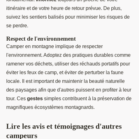
itinéraire et de votre heure de retour prévue. De plus,
suivez les sentiers balisés pour minimiser les risques de
se perdre.
Respect de l'environnement
Camper en montagne implique de respecter
l'environnement. Adoptez des pratiques durables comme
ramener vos déchets, utiliser des réchauds portatifs pour
éviter les feux de camp, et éviter de perturber la faune
locale. Il est important de maintenir la beauté naturelle
des paysages afin que d'autres puissent en profiter à leur
tour. Ces
gestes
simples contribuent à la préservation de
magnifiques écosystèmes montagnards.
Lire les avis et témoignages d'autres
campeurs