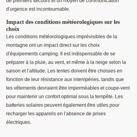
de premiers secours et un moyen de communication
d'urgence est incontournable.
Impact des conditions météorologiques sur les
choix
Les conditions météorologiques imprévisibles de la
montagne ont un impact direct sur les choix
d'équipements camping. Il est indispensable de se
préparer à la pluie, au vent, et même à la neige selon la
saison et l'altitude. Les tentes doivent être choisies en
fonction de leur résistance aux intempéries, tandis que
les vêtements devraient être imperméables et coupe-vent
pour maintenir un confort optimal sous la tempête. Les
batteries solaires peuvent également être utiles pour
recharger les appareils en l'absence de prises
électriques.