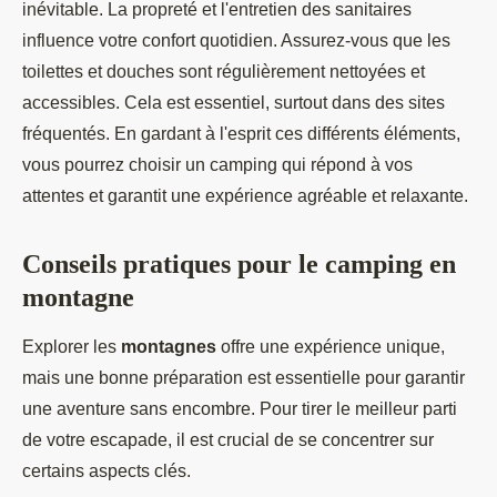
inévitable. La propreté et l'entretien des sanitaires
influence votre confort quotidien. Assurez-vous que les
toilettes et douches sont régulièrement nettoyées et
accessibles. Cela est essentiel, surtout dans des sites
fréquentés. En gardant à l'esprit ces différents éléments,
vous pourrez choisir un camping qui répond à vos
attentes et garantit une expérience agréable et relaxante.
Conseils pratiques pour le camping en
montagne
Explorer les
montagnes
offre une expérience unique,
mais une bonne préparation est essentielle pour garantir
une aventure sans encombre. Pour tirer le meilleur parti
de votre escapade, il est crucial de se concentrer sur
certains aspects clés.