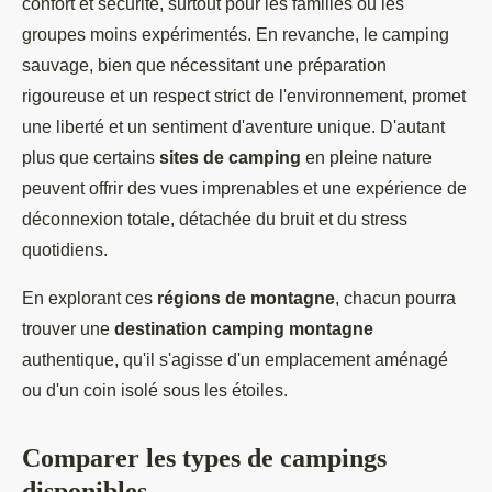
confort et sécurité, surtout pour les familles ou les
groupes moins expérimentés. En revanche, le camping
sauvage, bien que nécessitant une préparation
rigoureuse et un respect strict de l'environnement, promet
une liberté et un sentiment d'aventure unique. D'autant
plus que certains
sites de camping
en pleine nature
peuvent offrir des vues imprenables et une expérience de
déconnexion totale, détachée du bruit et du stress
quotidiens.
En explorant ces
régions de montagne
, chacun pourra
trouver une
destination camping montagne
authentique, qu'il s'agisse d'un emplacement aménagé
ou d'un coin isolé sous les étoiles.
Comparer les types de campings
disponibles