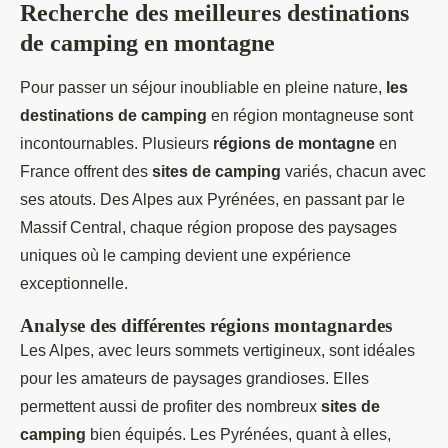
Recherche des meilleures destinations
de camping en montagne
Pour passer un séjour inoubliable en pleine nature,
les
destinations de camping
en région montagneuse sont
incontournables. Plusieurs
régions de montagne
en
France offrent des
sites de camping
variés, chacun avec
ses atouts. Des Alpes aux Pyrénées, en passant par le
Massif Central, chaque région propose des paysages
uniques où le camping devient une expérience
exceptionnelle.
Analyse des différentes régions montagnardes
Les Alpes, avec leurs sommets vertigineux, sont idéales
pour les amateurs de paysages grandioses. Elles
permettent aussi de profiter des nombreux
sites de
camping
bien équipés. Les Pyrénées, quant à elles,