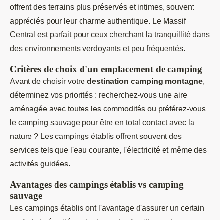
offrent des terrains plus préservés et intimes, souvent
appréciés pour leur charme authentique. Le Massif
Central est parfait pour ceux cherchant la tranquillité dans
des environnements verdoyants et peu fréquentés.
Critères de choix d'un emplacement de camping
Avant de choisir votre
destination camping montagne
,
déterminez vos priorités : recherchez-vous une aire
aménagée avec toutes les commodités ou préférez-vous
le camping sauvage pour être en total contact avec la
nature ? Les campings établis offrent souvent des
services tels que l'eau courante, l'électricité et même des
activités guidées.
Avantages des campings établis vs camping
sauvage
Les campings établis ont l'avantage d'assurer un certain