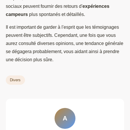
sociaux peuvent fournir des retours d'
expériences
campeurs
plus spontanés et détaillés.
Il est important de garder à l'esprit que les témoignages
peuvent être subjectifs. Cependant, une fois que vous
aurez consulté diverses opinions, une tendance générale
se dégagera probablement, vous aidant ainsi à prendre
une décision plus sûre.
Divers
A