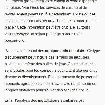
influencent grandement votre confort et votre expérience
sur place. Avant tout, les services de cuisine et de
ravitaillement jouent un rôle déterminant. Existe-t-il des
installations pour cuisiner ou acheter de la nourriture sur
place? Cette information peut être cruciale, surtout si
vous prévoyez un séjour prolongé sans cuisine
personnelle.
Parlons maintenant des
équipements de loisirs
. Ce type
d'équipement peut inclure des terrains de jeux, des
piscines ou même des salles de jeux. Ces installations
sont idéales pour les campeurs souhaitant alterner entre
détente et divertissement. Elles permettent de passer des
moments agréables sur le site sans avoir à parcourir de
longues distances pour trouver des activités à faire.
Enfin, l'analyse des
installations sanitaires
est