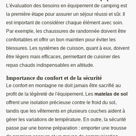
L'évaluation des besoins en équipement de camping est
la première étape pour assurer un séjour réussi et sûr. Il
est important de considérer chaque élément avec soin.
Par exemple, les chaussures de randonnée doivent être
confortables et offrir un bon maintien pour éviter les
blessures. Les systèmes de cuisson, quant à eux, doivent
être légers mais efficaces, permettant de cuisiner des
repas chauds indispensables en altitude.
Importance du confort et de la sécurité
Le confort en montagne ne doit jamais être sacrifié au
profit de la légèreté de l'équipement. Les
matelas de sol
offrent une isolation précieuse contre le froid du sol,
tandis que les vêtements en plusieurs couches aident à
gérer les variations de température. En outre, la sécurité
passe par une bonne préparation : emporter une trousse