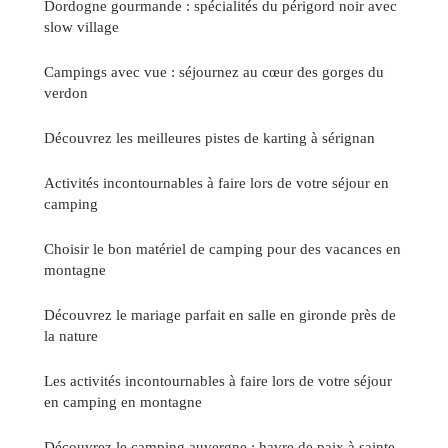
Dordogne gourmande : spécialités du périgord noir avec
slow village
Campings avec vue : séjournez au cœur des gorges du
verdon
Découvrez les meilleures pistes de karting à sérignan
Activités incontournables à faire lors de votre séjour en
camping
Choisir le bon matériel de camping pour des vacances en
montagne
Découvrez le mariage parfait en salle en gironde près de
la nature
Les activités incontournables à faire lors de votre séjour
en camping en montagne
Découvrez le camping auvergne : havre de paix à sainte-