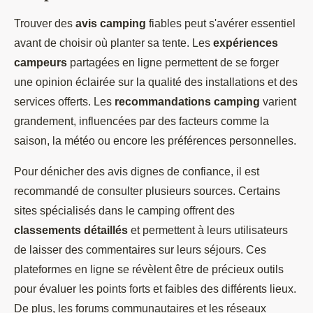
Trouver des
avis camping
fiables peut s'avérer essentiel
avant de choisir où planter sa tente. Les
expériences
campeurs
partagées en ligne permettent de se forger
une opinion éclairée sur la qualité des installations et des
services offerts. Les
recommandations camping
varient
grandement, influencées par des facteurs comme la
saison, la météo ou encore les préférences personnelles.
Pour dénicher des avis dignes de confiance, il est
recommandé de consulter plusieurs sources. Certains
sites spécialisés dans le camping offrent des
classements détaillés
et permettent à leurs utilisateurs
de laisser des commentaires sur leurs séjours. Ces
plateformes en ligne se révèlent être de précieux outils
pour évaluer les points forts et faibles des différents lieux.
De plus, les forums communautaires et les réseaux