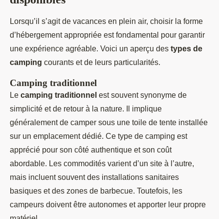
Lorsqu’il s’agit de vacances en plein air, choisir la forme
d’hébergement appropriée est fondamental pour garantir
une expérience agréable. Voici un aperçu des
types de
camping
courants et de leurs particularités.
Camping traditionnel
Le
camping traditionnel
est souvent synonyme de
simplicité et de retour à la nature. Il implique
généralement de camper sous une toile de tente installée
sur un emplacement dédié. Ce type de camping est
apprécié pour son côté authentique et son coût
abordable. Les commodités varient d’un site à l’autre,
mais incluent souvent des installations sanitaires
basiques et des zones de barbecue. Toutefois, les
campeurs doivent être autonomes et apporter leur propre
matériel.