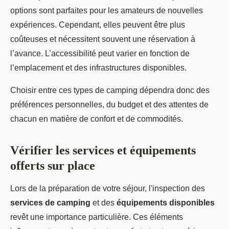
options sont parfaites pour les amateurs de nouvelles
expériences. Cependant, elles peuvent être plus
coûteuses et nécessitent souvent une réservation à
l’avance. L’accessibilité peut varier en fonction de
l’emplacement et des infrastructures disponibles.
Choisir entre ces types de camping dépendra donc des
préférences personnelles, du budget et des attentes de
chacun en matière de confort et de commodités.
Vérifier les services et équipements
offerts sur place
Lors de la préparation de votre séjour, l'inspection des
services de camping
et des
équipements disponibles
revêt une importance particulière. Ces éléments