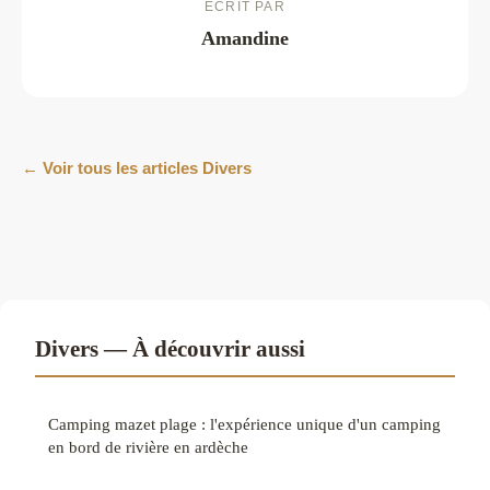
ECRIT PAR
Amandine
← Voir tous les articles Divers
Divers — À découvrir aussi
Camping mazet plage : l'expérience unique d'un camping
en bord de rivière en ardèche