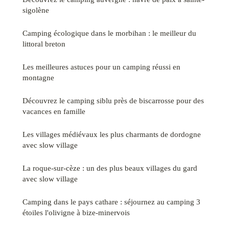
sigolène
Camping écologique dans le morbihan : le meilleur du
littoral breton
Les meilleures astuces pour un camping réussi en
montagne
Découvrez le camping siblu près de biscarrosse pour des
vacances en famille
Les villages médiévaux les plus charmants de dordogne
avec slow village
La roque-sur-cèze : un des plus beaux villages du gard
avec slow village
Camping dans le pays cathare : séjournez au camping 3
étoiles l'olivigne à bize-minervois