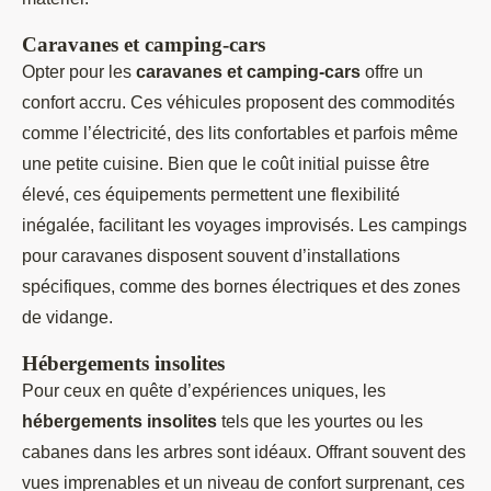
Caravanes et camping-cars
Opter pour les
caravanes et camping-cars
offre un
confort accru. Ces véhicules proposent des commodités
comme l’électricité, des lits confortables et parfois même
une petite cuisine. Bien que le coût initial puisse être
élevé, ces équipements permettent une flexibilité
inégalée, facilitant les voyages improvisés. Les campings
pour caravanes disposent souvent d’installations
spécifiques, comme des bornes électriques et des zones
de vidange.
Hébergements insolites
Pour ceux en quête d’expériences uniques, les
hébergements insolites
tels que les yourtes ou les
cabanes dans les arbres sont idéaux. Offrant souvent des
vues imprenables et un niveau de confort surprenant, ces