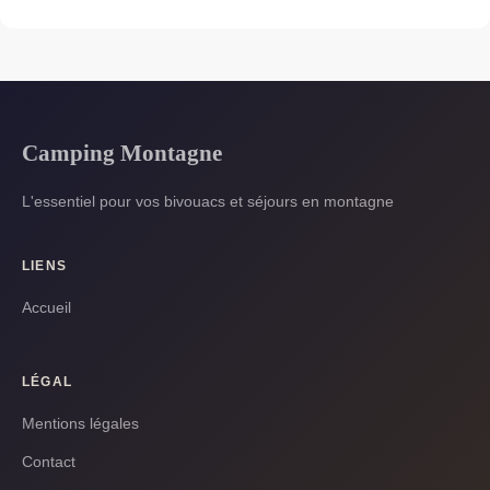
Camping Montagne
L'essentiel pour vos bivouacs et séjours en montagne
LIENS
Accueil
LÉGAL
Mentions légales
Contact