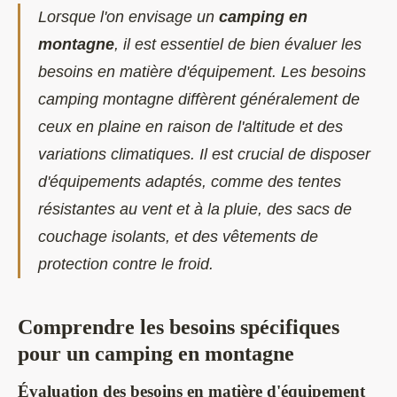
Lorsque l'on envisage un
camping en
montagne
, il est essentiel de bien évaluer les
besoins en matière d'équipement. Les besoins
camping montagne diffèrent généralement de
ceux en plaine en raison de l'altitude et des
variations climatiques. Il est crucial de disposer
d'équipements adaptés, comme des tentes
résistantes au vent et à la pluie, des sacs de
couchage isolants, et des vêtements de
protection contre le froid.
Comprendre les besoins spécifiques
pour un camping en montagne
Évaluation des besoins en matière d'équipement