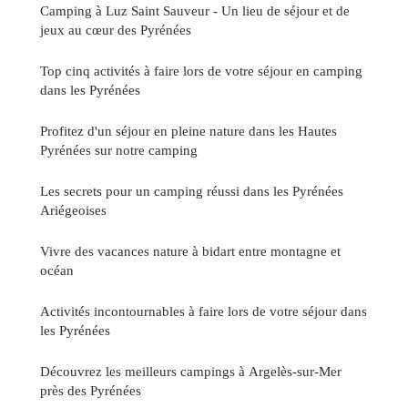
Camping à Luz Saint Sauveur - Un lieu de séjour et de
jeux au cœur des Pyrénées
Top cinq activités à faire lors de votre séjour en camping
dans les Pyrénées
Profitez d'un séjour en pleine nature dans les Hautes
Pyrénées sur notre camping
Les secrets pour un camping réussi dans les Pyrénées
Ariégeoises
Vivre des vacances nature à bidart entre montagne et
océan
Activités incontournables à faire lors de votre séjour dans
les Pyrénées
Découvrez les meilleurs campings à Argelès-sur-Mer
près des Pyrénées