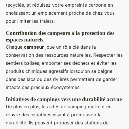
recyclés, et réduisez votre empreinte carbone en
choisissant un emplacement proche de chez vous
pour limiter les trajets.
Contribution des campeurs à la protection des
espaces naturels
Chaque
campeur
joue un rôle clé dans la
conservation des ressources naturelles. Respecter les
sentiers balisés, emporter ses déchets et éviter les
produits chimiques agressifs lorsqu'on se baigne
dans des lacs ou des rivières permettent de garder
intacts ces précieux écosystèmes.
Initiatives de campings vers une durabilité accrue
De plus en plus, les sites de camping mettent en
œuvre des initiatives visant à promouvoir la
durabilité. Ils peuvent proposer des stations de