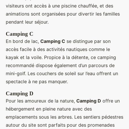
visiteurs ont accès à une piscine chauffée, et des
animations sont organisées pour divertir les familles
pendant leur séjour.
Camping C
En bord de lac,
Camping C
se distingue par son
accès facile à des activités nautiques comme le
kayak et la voile. Propice à la détente, ce camping
recommandé dispose également d’un parcours de
mini-golf. Les couchers de soleil sur l’eau offrent un
spectacle à ne pas manquer.
Camping D
Pour les amoureux de la nature,
Camping D
offre un
hébergement en pleine nature avec des
emplacements sous les arbres. Les sentiers pédestres
autour du site sont parfaits pour des promenades