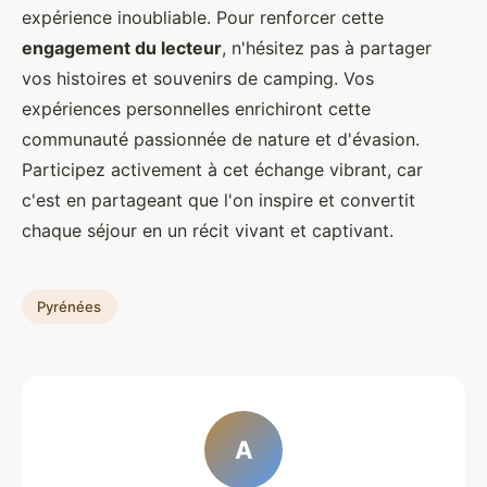
expérience inoubliable. Pour renforcer cette
engagement du lecteur
, n'hésitez pas à partager
vos histoires et souvenirs de camping. Vos
expériences personnelles enrichiront cette
communauté passionnée de nature et d'évasion.
Participez activement à cet échange vibrant, car
c'est en partageant que l'on inspire et convertit
chaque séjour en un récit vivant et captivant.
Pyrénées
A