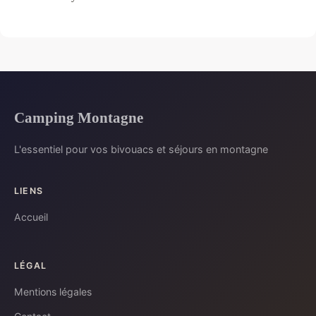
Camping Montagne
L'essentiel pour vos bivouacs et séjours en montagne
LIENS
Accueil
LÉGAL
Mentions légales