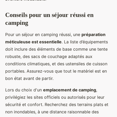
Conseils pour un séjour réussi en
camping
Pour un séjour en camping réussi, une
préparation
méticuleuse est essentielle
. La liste d’équipements
doit inclure des éléments de base comme une tente
robuste, des sacs de couchage adaptés aux
conditions climatiques, et des ustensiles de cuisson
portables. Assurez-vous que tout le matériel est en
bon état avant de partir.
Lors du choix d'un
emplacement de camping
,
privilégiez les sites officiels ou autorisés pour leur
sécurité et confort. Recherchez des terrains plats et
non inondables, à une distance raisonnable des