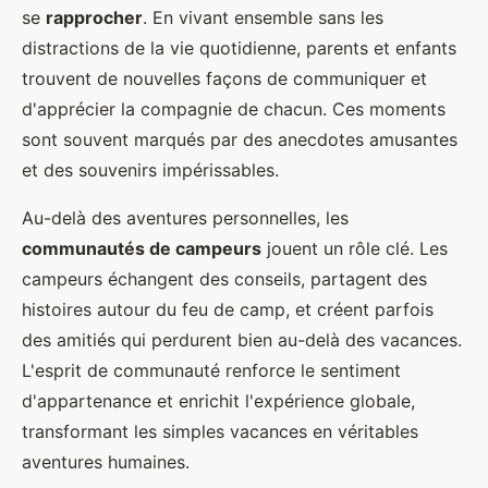
se
rapprocher
. En vivant ensemble sans les
distractions de la vie quotidienne, parents et enfants
trouvent de nouvelles façons de communiquer et
d'apprécier la compagnie de chacun. Ces moments
sont souvent marqués par des anecdotes amusantes
et des souvenirs impérissables.
Au-delà des aventures personnelles, les
communautés de campeurs
jouent un rôle clé. Les
campeurs échangent des conseils, partagent des
histoires autour du feu de camp, et créent parfois
des amitiés qui perdurent bien au-delà des vacances.
L'esprit de communauté renforce le sentiment
d'appartenance et enrichit l'expérience globale,
transformant les simples vacances en véritables
aventures humaines.