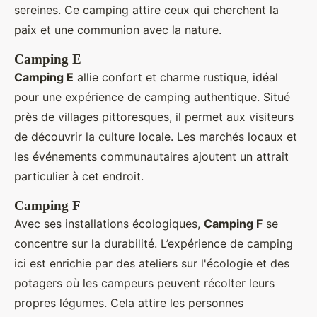
sereines. Ce camping attire ceux qui cherchent la
paix et une communion avec la nature.
Camping E
Camping E
allie confort et charme rustique, idéal
pour une expérience de camping authentique. Situé
près de villages pittoresques, il permet aux visiteurs
de découvrir la culture locale. Les marchés locaux et
les événements communautaires ajoutent un attrait
particulier à cet endroit.
Camping F
Avec ses installations écologiques,
Camping F
se
concentre sur la durabilité. L’expérience de camping
ici est enrichie par des ateliers sur l'écologie et des
potagers où les campeurs peuvent récolter leurs
propres légumes. Cela attire les personnes