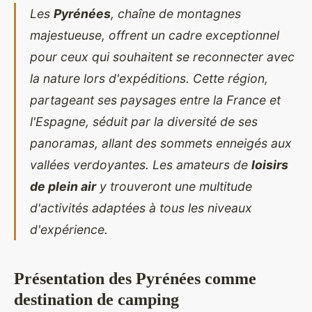
Les
Pyrénées
, chaîne de montagnes
majestueuse, offrent un cadre exceptionnel
pour ceux qui souhaitent se reconnecter avec
la nature lors d'expéditions. Cette région,
partageant ses paysages entre la France et
l'Espagne, séduit par la diversité de ses
panoramas, allant des sommets enneigés aux
vallées verdoyantes. Les amateurs de
loisirs
de plein air
y trouveront une multitude
d'activités adaptées à tous les niveaux
d'expérience.
Présentation des Pyrénées comme
destination de camping