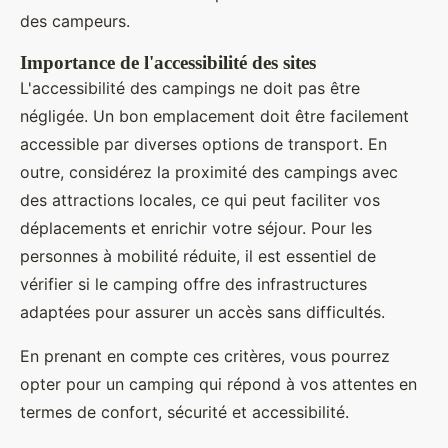
des campeurs.
Importance de l'accessibilité des sites
L'accessibilité des campings ne doit pas être
négligée. Un bon emplacement doit être facilement
accessible par diverses options de transport. En
outre, considérez la proximité des campings avec
des attractions locales, ce qui peut faciliter vos
déplacements et enrichir votre séjour. Pour les
personnes à mobilité réduite, il est essentiel de
vérifier si le camping offre des infrastructures
adaptées pour assurer un accès sans difficultés.
En prenant en compte ces critères, vous pourrez
opter pour un camping qui répond à vos attentes en
termes de confort, sécurité et accessibilité.