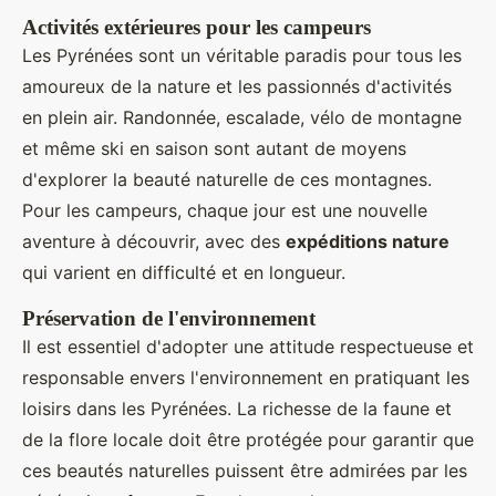
Activités extérieures pour les campeurs
Les Pyrénées sont un véritable paradis pour tous les
amoureux de la nature et les passionnés d'activités
en plein air. Randonnée, escalade, vélo de montagne
et même ski en saison sont autant de moyens
d'explorer la beauté naturelle de ces montagnes.
Pour les campeurs, chaque jour est une nouvelle
aventure à découvrir, avec des
expéditions nature
qui varient en difficulté et en longueur.
Préservation de l'environnement
Il est essentiel d'adopter une attitude respectueuse et
responsable envers l'environnement en pratiquant les
loisirs dans les Pyrénées. La richesse de la faune et
de la flore locale doit être protégée pour garantir que
ces beautés naturelles puissent être admirées par les