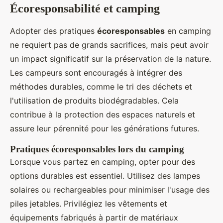
Écoresponsabilité et camping
Adopter des pratiques
écoresponsables
en camping
ne requiert pas de grands sacrifices, mais peut avoir
un impact significatif sur la préservation de la nature.
Les campeurs sont encouragés à intégrer des
méthodes durables, comme le tri des déchets et
l'utilisation de produits biodégradables. Cela
contribue à la protection des espaces naturels et
assure leur pérennité pour les générations futures.
Pratiques écoresponsables lors du camping
Lorsque vous partez en camping, opter pour des
options durables est essentiel. Utilisez des lampes
solaires ou rechargeables pour minimiser l'usage des
piles jetables. Privilégiez les vêtements et
équipements fabriqués à partir de matériaux