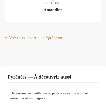
ECRIT PAR
Amandine
← Voir tous les articles Pyrénées
Pyrénées — À découvrir aussi
Découvrez les meilleures expériences nature à bidart
entre mer et montagnes