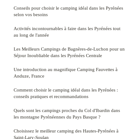
Conseils pour choisir le camping idéal dans les Pyrénées
selon vos besoins
Activités incontournables à faire dans les Pyrénées tout
au long de l'année
Les Meilleurs Campings de Bagnères-de-Luchon pour un
Séjour Inoubliable dans les Pyrénées Centrale
Une introduction au magnifique Camping Fauvettes à
Anduze, France
Comment choisir le camping idéal dans les Pyrénées :
conseils pratiques et recommandations
Quels sont les campings proches du Col d'Ibardin dans
les montagne Pyrénéennes du Pays Basque ?
Choisissez le meilleur camping des Hautes-Pyrénées à
Saint-Lary-Soulan