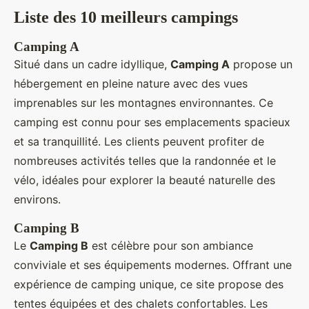
Liste des 10 meilleurs campings
Camping A
Situé dans un cadre idyllique,
Camping A
propose un
hébergement en pleine nature avec des vues
imprenables sur les montagnes environnantes. Ce
camping est connu pour ses emplacements spacieux
et sa tranquillité. Les clients peuvent profiter de
nombreuses activités telles que la randonnée et le
vélo, idéales pour explorer la beauté naturelle des
environs.
Camping B
Le
Camping B
est célèbre pour son ambiance
conviviale et ses équipements modernes. Offrant une
expérience de camping unique, ce site propose des
tentes équipées et des chalets confortables. Les