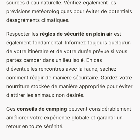
sources d'eau naturelle. Vérifiez également les
prévisions météorologiques pour éviter de potentiels
désagréments climatiques.
Respecter les
règles de sécurité en plein air
est
également fondamental. Informez toujours quelqu’un
de votre itinéraire et de votre durée prévue si vous
partez camper dans un lieu isolé. En cas
d'éventuelles rencontres avec la faune, sachez
comment réagir de manière sécuritaire. Gardez votre
nourriture stockée de manière appropriée pour éviter
d'attirer les animaux non désirés.
Ces
conseils de camping
peuvent considérablement
améliorer votre expérience globale et garantir un
retour en toute sérénité.