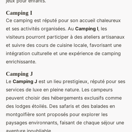
jeux pour enfants.
Camping I
Ce camping est réputé pour son accueil chaleureux
et ses activités organisées. Au
Camping I
, les
visiteurs pourront participer à des ateliers artisanaux
et suivre des cours de cuisine locale, favorisant une
intégration culturelle et une expérience de camping
enrichissante.
Camping J
Le
Camping J
est un lieu prestigieux, réputé pour ses
services de luxe en pleine nature. Les campeurs
peuvent choisir des hébergements exclusifs comme
des lodges étoilés. Des safaris et des balades en
montgolfière sont proposés pour explorer les
paysages environnants, faisant de chaque séjour une
aventure inoubliable.