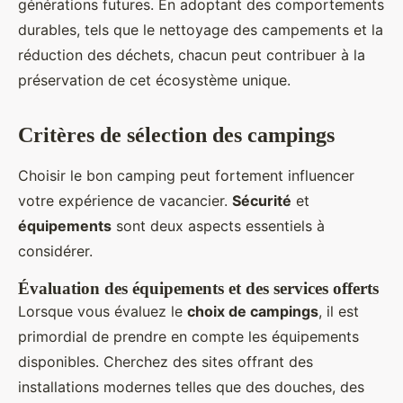
générations futures. En adoptant des comportements
durables, tels que le nettoyage des campements et la
réduction des déchets, chacun peut contribuer à la
préservation de cet écosystème unique.
Critères de sélection des campings
Choisir le bon camping peut fortement influencer
votre expérience de vacancier.
Sécurité
et
équipements
sont deux aspects essentiels à
considérer.
Évaluation des équipements et des services offerts
Lorsque vous évaluez le
choix de campings
, il est
primordial de prendre en compte les équipements
disponibles. Cherchez des sites offrant des
installations modernes telles que des douches, des