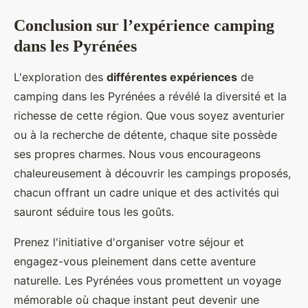
Conclusion sur l’expérience camping
dans les Pyrénées
L'exploration des
différentes expériences
de
camping dans les Pyrénées a révélé la diversité et la
richesse de cette région. Que vous soyez aventurier
ou à la recherche de détente, chaque site possède
ses propres charmes. Nous vous encourageons
chaleureusement à découvrir les campings proposés,
chacun offrant un cadre unique et des activités qui
sauront séduire tous les goûts.
Prenez l'initiative d'organiser votre séjour et
engagez-vous pleinement dans cette aventure
naturelle. Les Pyrénées vous promettent un voyage
mémorable où chaque instant peut devenir une