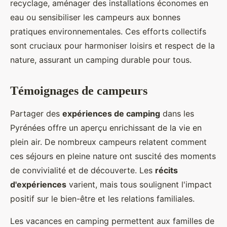
recyclage, aménager des installations économes en
eau ou sensibiliser les campeurs aux bonnes
pratiques environnementales. Ces efforts collectifs
sont cruciaux pour harmoniser loisirs et respect de la
nature, assurant un camping durable pour tous.
Témoignages de campeurs
Partager des
expériences de camping
dans les
Pyrénées offre un aperçu enrichissant de la vie en
plein air. De nombreux campeurs relatent comment
ces séjours en pleine nature ont suscité des moments
de convivialité et de découverte. Les
récits
d'expériences
varient, mais tous soulignent l'impact
positif sur le bien-être et les relations familiales.
Les vacances en camping permettent aux familles de