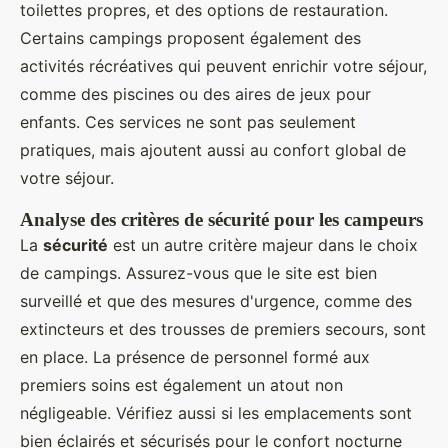
toilettes propres, et des options de restauration.
Certains campings proposent également des
activités récréatives qui peuvent enrichir votre séjour,
comme des piscines ou des aires de jeux pour
enfants. Ces services ne sont pas seulement
pratiques, mais ajoutent aussi au confort global de
votre séjour.
Analyse des critères de sécurité pour les campeurs
La
sécurité
est un autre critère majeur dans le choix
de campings. Assurez-vous que le site est bien
surveillé et que des mesures d'urgence, comme des
extincteurs et des trousses de premiers secours, sont
en place. La présence de personnel formé aux
premiers soins est également un atout non
négligeable. Vérifiez aussi si les emplacements sont
bien éclairés et sécurisés pour le confort nocturne