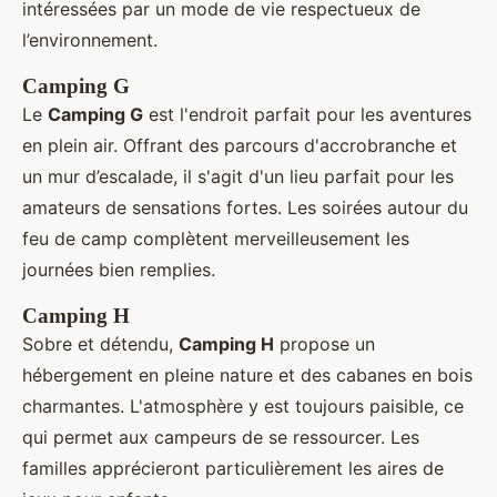
intéressées par un mode de vie respectueux de
l’environnement.
Camping G
Le
Camping G
est l'endroit parfait pour les aventures
en plein air. Offrant des parcours d'accrobranche et
un mur d’escalade, il s'agit d'un lieu parfait pour les
amateurs de sensations fortes. Les soirées autour du
feu de camp complètent merveilleusement les
journées bien remplies.
Camping H
Sobre et détendu,
Camping H
propose un
hébergement en pleine nature et des cabanes en bois
charmantes. L'atmosphère y est toujours paisible, ce
qui permet aux campeurs de se ressourcer. Les
familles apprécieront particulièrement les aires de