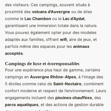
des visiteurs. Ces campings, souvent situés à
proximité des
volcans d'Auvergne
ou de sites
comme le
Lac Chambon
ou le
Lac d’Aydat
,
garantissent une immersion totale dans la nature.
Vous pouvez également opter pour des modeles
adaptés aux familles, offrant
wifi
, aire de jeux, et
parfois même des espaces pour les
animaux
acceptés
.
Campings de luxe et écoresponsables
Pour une expérience plus haut de gamme, certains
campings en
Auvergne Rhône-Alpes
, à l'image des
5 étoiles comme celui de
Saint-Nectaire
, combinent
confort moderne et respect de l’environnement. Leurs
engagements incluent des
piscines chauffées
, des
parcs aquatiques
, et des actions de gestion durable