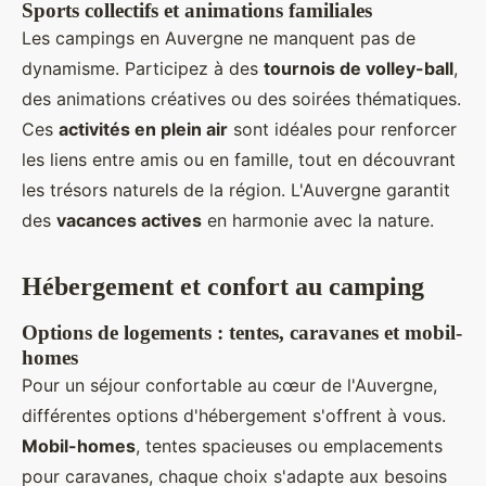
Sports collectifs et animations familiales
Les campings en Auvergne ne manquent pas de
dynamisme. Participez à des
tournois de volley-ball
,
des animations créatives ou des soirées thématiques.
Ces
activités en plein air
sont idéales pour renforcer
les liens entre amis ou en famille, tout en découvrant
les trésors naturels de la région. L'Auvergne garantit
des
vacances actives
en harmonie avec la nature.
Hébergement et confort au camping
Options de logements : tentes, caravanes et mobil-
homes
Pour un séjour confortable au cœur de l'Auvergne,
différentes options d'hébergement s'offrent à vous.
Mobil-homes
, tentes spacieuses ou emplacements
pour caravanes, chaque choix s'adapte aux besoins