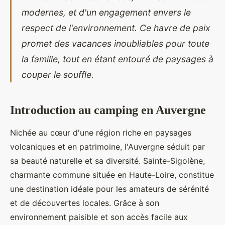
modernes, et d'un engagement envers le
respect de l'environnement. Ce havre de paix
promet des vacances inoubliables pour toute
la famille, tout en étant entouré de paysages à
couper le souffle.
Introduction au camping en Auvergne
Nichée au cœur d'une région riche en paysages
volcaniques et en patrimoine, l'Auvergne séduit par
sa beauté naturelle et sa diversité. Sainte-Sigolène,
charmante commune située en Haute-Loire, constitue
une destination idéale pour
les amateurs de sérénité
et de découvertes locales. Grâce à son
environnement paisible et son accès facile aux