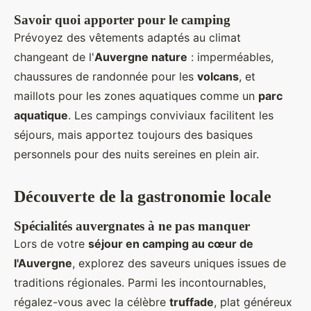
Savoir quoi apporter pour le camping
Prévoyez des vêtements adaptés au climat
changeant de l'
Auvergne nature
: imperméables,
chaussures de randonnée pour les
volcans
, et
maillots pour les zones aquatiques comme un
parc
aquatique
. Les campings conviviaux facilitent les
séjours, mais apportez toujours des basiques
personnels pour des nuits sereines en plein air.
Découverte de la gastronomie locale
Spécialités auvergnates à ne pas manquer
Lors de votre
séjour en camping au cœur de
l'Auvergne
, explorez des saveurs uniques issues de
traditions régionales. Parmi les incontournables,
régalez-vous avec la célèbre
truffade
, plat généreux