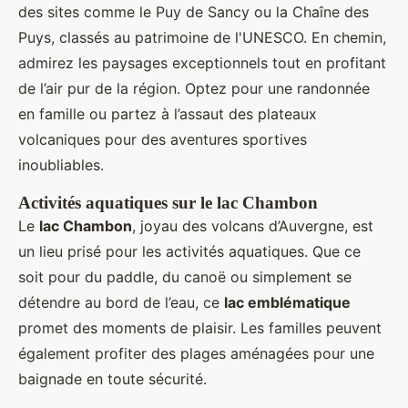
des sites comme le Puy de Sancy ou la Chaîne des
Puys, classés au patrimoine de l'UNESCO. En chemin,
admirez les paysages exceptionnels tout en profitant
de l’air pur de la région. Optez pour une randonnée
en famille ou partez à l’assaut des plateaux
volcaniques pour des aventures sportives
inoubliables.
Activités aquatiques sur le lac Chambon
Le
lac Chambon
, joyau des volcans d’Auvergne, est
un lieu prisé pour les activités aquatiques. Que ce
soit pour du paddle, du canoë ou simplement se
détendre au bord de l’eau, ce
lac emblématique
promet des moments de plaisir. Les familles peuvent
également profiter des plages aménagées pour une
baignade en toute sécurité.