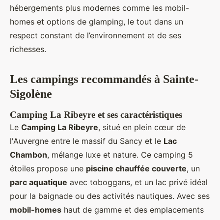
hébergements plus modernes comme les mobil-
homes et options de glamping, le tout dans un
respect constant de l’environnement et de ses
richesses.
Les campings recommandés à Sainte-
Sigolène
Camping La Ribeyre et ses caractéristiques
Le
Camping La Ribeyre
, situé en plein cœur de
l'Auvergne entre le massif du Sancy et le
Lac
Chambon
, mélange luxe et nature. Ce camping 5
étoiles propose une
piscine chauffée couverte
, un
parc aquatique
avec toboggans, et un lac privé idéal
pour la baignade ou des activités nautiques. Avec ses
mobil-homes
haut de gamme et des emplacements