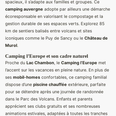
spacieux, il s’adapte aux familles et groupes. Ce
camping auvergne
adopte par ailleurs une démarche
écoresponsable en valorisant le compostage et la
gestion durable de ses espaces verts. Explorez 85
km de sentiers balisés entre volcans et sites
iconiques comme le Puy de Sancy ou le
Château de
Murol
.
Camping l’Europe et son cadre naturel
Proche du
Lac Chambon
, le
Camping l’Europe
met
l’accent sur les vacances en pleine nature. En plus de
ses
mobil-homes
confortables, ce camping familial
dispose d’une
piscine chauffée
extérieure, parfaite
pour se détendre après une journée de randonnée
dans le Parc des Volcans. Enfants et parents
apprécient ses clubs gratuits et ses nombreuses
animations estivales, adaptées à toutes les tranches