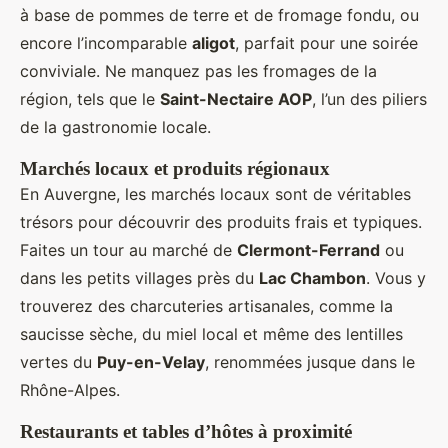
à base de pommes de terre et de fromage fondu, ou
encore l’incomparable
aligot
, parfait pour une soirée
conviviale. Ne manquez pas les fromages de la
région, tels que le
Saint-Nectaire AOP
, l’un des piliers
de la gastronomie locale.
Marchés locaux et produits régionaux
En Auvergne, les marchés locaux sont de véritables
trésors pour découvrir des produits frais et typiques.
Faites un tour au marché de
Clermont-Ferrand
ou
dans les petits villages près du
Lac Chambon
. Vous y
trouverez des charcuteries artisanales, comme la
saucisse sèche, du miel local et même des lentilles
vertes du
Puy-en-Velay
, renommées jusque dans le
Rhône-Alpes.
Restaurants et tables d’hôtes à proximité