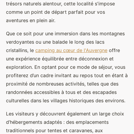
trésors naturels alentour, cette localité s'impose
comme un point de départ parfait pour vos
aventures en plein air.
Que ce soit pour une immersion dans les montagnes
verdoyantes ou une balade le long des lacs
cristallins, le
camping au cœur de l'Auvergne
offre
une expérience équilibrée entre déconnexion et
exploration. En optant pour ce mode de séjour, vous
profiterez d’un cadre invitant au repos tout en étant à
proximité de nombreuses activités, telles que des
randonnées accessibles à tous et des escapades
culturelles dans les villages historiques des environs.
Les visiteurs y découvrent également un large choix
d’hébergements adaptés : des emplacements
traditionnels pour tentes et caravanes, aux