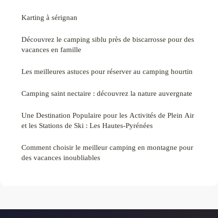
Karting à sérignan
Découvrez le camping siblu près de biscarrosse pour des
vacances en famille
Les meilleures astuces pour réserver au camping hourtin
Camping saint nectaire : découvrez la nature auvergnate
Une Destination Populaire pour les Activités de Plein Air
et les Stations de Ski : Les Hautes-Pyrénées
Comment choisir le meilleur camping en montagne pour
des vacances inoubliables