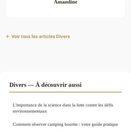
Amandine
← Voir tous les articles Divers
Divers — À découvrir aussi
L'importance de la science dans la lutte contre les défis
environnementaux
Comment réserver camping hourtin : votre guide pratique