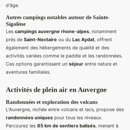
d'âge.
Autres campings notables autour de Sainte-
Sigolène
Les
campings auvergne rhone-alpes
, notamment
près de
Saint-Nectaire
ou du
Lac Aydat
, offrent
également des hébergements de qualité et des
activités variées comme le paddle et les randonnées.
Ces options garantissent un
séjour
entre nature et
aventures familiales.
Activités de plein air en Auvergne
Randonnées et exploration des volcans
L'Auvergne, nichée entre volcans et lacs, propose des
randonnées uniques
pour tous les niveaux.
Parcourez les
85 km de sentiers balisés
, menant à