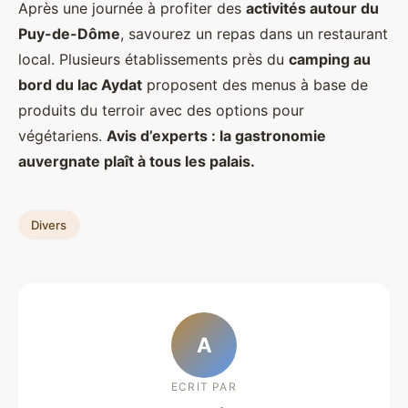
Après une journée à profiter des
activités autour du
Puy-de-Dôme
, savourez un repas dans un restaurant
local. Plusieurs établissements près du
camping au
bord du lac Aydat
proposent des menus à base de
produits du terroir avec des options pour
végétariens.
Avis d’experts : la gastronomie
auvergnate plaît à tous les palais.
Divers
A
ECRIT PAR