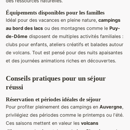
des ressources naturelles.
Équipements disponibles pour les familles
Idéal pour des vacances en pleine nature,
campings
au bord des lacs
ou des montagnes comme le
Puy-
de-Dôme
disposent de multiples activités familiales :
clubs pour enfants, ateliers créatifs et balades autour
de volcans. Tout est pensé pour des nuits apaisantes
et des journées animations riches en découvertes.
Conseils pratiques pour un séjour
réussi
Réservation et périodes idéales de séjour
Pour profiter pleinement des campings en
Auvergne
,
privilégiez des périodes comme le printemps ou l'été.
Ces saisons mettent en valeur les
volcans