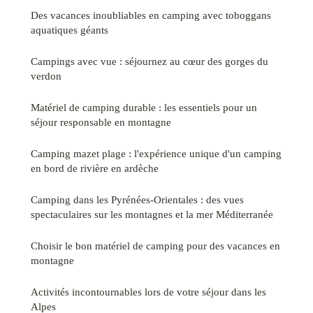
Des vacances inoubliables en camping avec toboggans
aquatiques géants
Campings avec vue : séjournez au cœur des gorges du
verdon
Matériel de camping durable : les essentiels pour un
séjour responsable en montagne
Camping mazet plage : l'expérience unique d'un camping
en bord de rivière en ardèche
Camping dans les Pyrénées-Orientales : des vues
spectaculaires sur les montagnes et la mer Méditerranée
Choisir le bon matériel de camping pour des vacances en
montagne
Activités incontournables lors de votre séjour dans les
Alpes