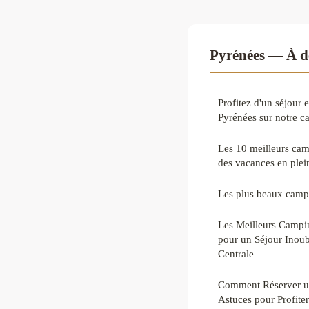
Pyrénées — À d
Profitez d'un séjour 
Pyrénées sur notre 
Les 10 meilleurs cam
des vacances en plei
Les plus beaux camp
Les Meilleurs Campi
pour un Séjour Inoub
Centrale
Comment Réserver un
Astuces pour Profiter