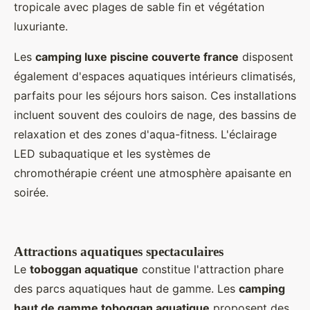
tropicale avec plages de sable fin et végétation
luxuriante.
Les
camping luxe piscine couverte france
disposent
également d'espaces aquatiques intérieurs climatisés,
parfaits pour les séjours hors saison. Ces installations
incluent souvent des couloirs de nage, des bassins de
relaxation et des zones d'aqua-fitness. L'éclairage
LED subaquatique et les systèmes de
chromothérapie créent une atmosphère apaisante en
soirée.
Attractions aquatiques spectaculaires
Le
toboggan aquatique
constitue l'attraction phare
des parcs aquatiques haut de gamme. Les
camping
haut de gamme toboggan aquatique
proposent des