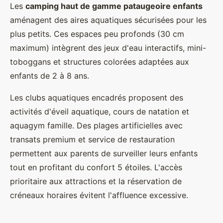
Les
camping haut de gamme pataugeoire enfants
aménagent des aires aquatiques sécurisées pour les
plus petits. Ces espaces peu profonds (30 cm
maximum) intègrent des jeux d'eau interactifs, mini-
toboggans et structures colorées adaptées aux
enfants de 2 à 8 ans.
Les clubs aquatiques encadrés proposent des
activités d'éveil aquatique, cours de natation et
aquagym famille. Des plages artificielles avec
transats premium et service de restauration
permettent aux parents de surveiller leurs enfants
tout en profitant du confort 5 étoiles. L'accès
prioritaire aux attractions et la réservation de
créneaux horaires évitent l'affluence excessive.