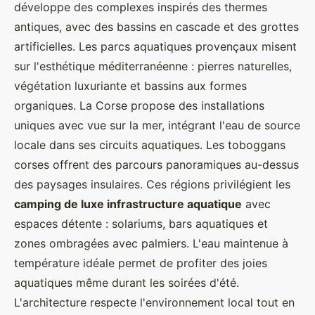
développe des complexes inspirés des thermes
antiques, avec des bassins en cascade et des grottes
artificielles. Les parcs aquatiques provençaux misent
sur l'esthétique méditerranéenne : pierres naturelles,
végétation luxuriante et bassins aux formes
organiques. La Corse propose des installations
uniques avec vue sur la mer, intégrant l'eau de source
locale dans ses circuits aquatiques. Les toboggans
corses offrent des parcours panoramiques au-dessus
des paysages insulaires. Ces régions privilégient les
camping de luxe infrastructure aquatique
avec
espaces détente : solariums, bars aquatiques et
zones ombragées avec palmiers. L'eau maintenue à
température idéale permet de profiter des joies
aquatiques même durant les soirées d'été.
L'architecture respecte l'environnement local tout en