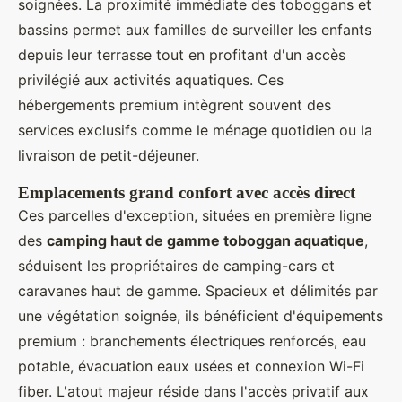
soignées. La proximité immédiate des toboggans et
bassins permet aux familles de surveiller les enfants
depuis leur terrasse tout en profitant d'un accès
privilégié aux activités aquatiques. Ces
hébergements premium intègrent souvent des
services exclusifs comme le ménage quotidien ou la
livraison de petit-déjeuner.
Emplacements grand confort avec accès direct
Ces parcelles d'exception, situées en première ligne
des
camping haut de gamme toboggan aquatique
,
séduisent les propriétaires de camping-cars et
caravanes haut de gamme. Spacieux et délimités par
une végétation soignée, ils bénéficient d'équipements
premium : branchements électriques renforcés, eau
potable, évacuation eaux usées et connexion Wi-Fi
fiber. L'atout majeur réside dans l'accès privatif aux