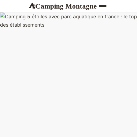
Camping Montagne
⛺