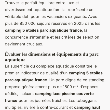
Trouver le parfait équilibre entre luxe et
divertissement aquatique familial représente un
véritable défi pour les vacanciers exigeants. Avec
plus de 850 000 séjours réservés en 2025 dans les
camping 5 etoiles parc aquatique france
, la
concurrence s'intensifie et les critères de sélection
deviennent cruciaux.
Évaluer les dimensions et équipements du parc
aquatique
La superficie du complexe aquatique constitue le
premier indicateur de qualité d'un
camping 5 etoiles
parc aquatique france
. Un parc digne de ce standing
propose généralement plus de 1500 m² d'espaces
dédiés, incluant
camping luxe piscine couverte
france
pour les journées fraîches. Les toboggans
multiples, rivière à contre-courant et
camping haut