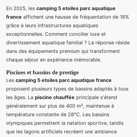
En 2025, les
camping 5 etoiles parc aquatique
france
affichent une hausse de fréquentation de 18%
grâce à leurs infrastructures aquatiques
exceptionnelles. Comment concilier luxe et
divertissement aquatique familial ? La réponse réside
dans des équipements premium qui transforment
chaque séjour en expérience mémorable.
Piscines et bassins de prestige
Les
camping 5 etoiles parc aquatique france
proposent plusieurs types de bassins adaptés à tous
les âges. La
piscine chauffée
principale s'étend
généralement sur plus de 400 m², maintenue à
température constante de 28°C. Les bassins
olympiques permettent la natation sportive, tandis
que les lagons artificiels recréent une ambiance