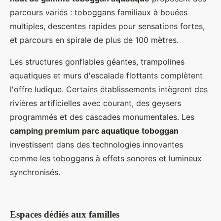
parcours variés : toboggans familiaux à bouées
multiples, descentes rapides pour sensations fortes,
et parcours en spirale de plus de 100 mètres.
Les structures gonflables géantes, trampolines
aquatiques et murs d'escalade flottants complètent
l'offre ludique. Certains établissements intègrent des
rivières artificielles avec courant, des geysers
programmés et des cascades monumentales. Les
camping premium parc aquatique toboggan
investissent dans des technologies innovantes
comme les toboggans à effets sonores et lumineux
synchronisés.
Espaces dédiés aux familles