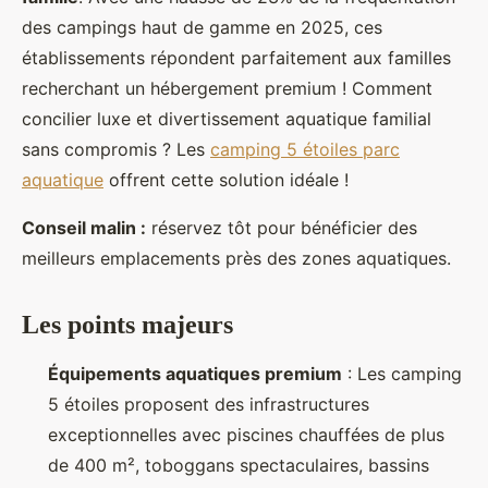
des campings haut de gamme en 2025, ces
établissements répondent parfaitement aux familles
recherchant un hébergement premium ! Comment
concilier luxe et divertissement aquatique familial
sans compromis ? Les
camping 5 étoiles parc
aquatique
offrent cette solution idéale !
Conseil malin :
réservez tôt pour bénéficier des
meilleurs emplacements près des zones aquatiques.
Les points majeurs
Équipements aquatiques premium
:
Les camping
5 étoiles proposent des infrastructures
exceptionnelles avec piscines chauffées de plus
de 400 m², toboggans spectaculaires, bassins