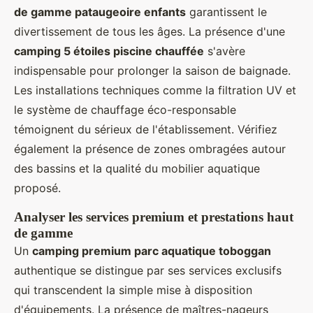
de gamme pataugeoire enfants
garantissent le
divertissement de tous les âges. La présence d'une
camping 5 étoiles piscine chauffée
s'avère
indispensable pour prolonger la saison de baignade.
Les installations techniques comme la filtration UV et
le système de chauffage éco-responsable
témoignent du sérieux de l'établissement. Vérifiez
également la présence de zones ombragées autour
des bassins et la qualité du mobilier aquatique
proposé.
Analyser les services premium et prestations haut
de gamme
Un
camping premium parc aquatique toboggan
authentique se distingue par ses services exclusifs
qui transcendent la simple mise à disposition
d'équipements. La présence de maîtres-nageurs