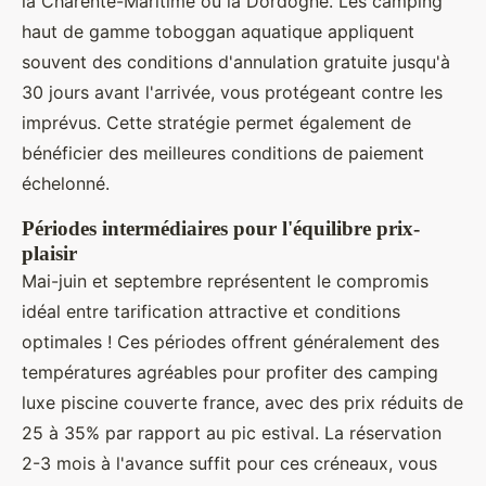
la Charente-Maritime ou la Dordogne. Les camping
haut de gamme toboggan aquatique appliquent
souvent des conditions d'annulation gratuite jusqu'à
30 jours avant l'arrivée, vous protégeant contre les
imprévus. Cette stratégie permet également de
bénéficier des meilleures conditions de paiement
échelonné.
Périodes intermédiaires pour l'équilibre prix-
plaisir
Mai-juin et septembre représentent le compromis
idéal entre tarification attractive et conditions
optimales ! Ces périodes offrent généralement des
températures agréables pour profiter des camping
luxe piscine couverte france, avec des prix réduits de
25 à 35% par rapport au pic estival. La réservation
2-3 mois à l'avance suffit pour ces créneaux, vous