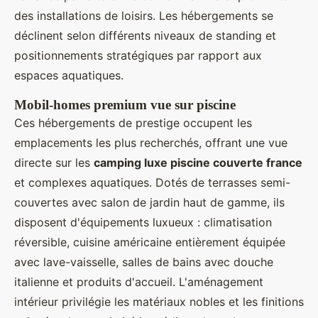
des installations de loisirs. Les hébergements se
déclinent selon différents niveaux de standing et
positionnements stratégiques par rapport aux
espaces aquatiques.
Mobil-homes premium vue sur piscine
Ces hébergements de prestige occupent les
emplacements les plus recherchés, offrant une vue
directe sur les
camping luxe piscine couverte france
et complexes aquatiques. Dotés de terrasses semi-
couvertes avec salon de jardin haut de gamme, ils
disposent d'équipements luxueux : climatisation
réversible, cuisine américaine entièrement équipée
avec lave-vaisselle, salles de bains avec douche
italienne et produits d'accueil. L'aménagement
intérieur privilégie les matériaux nobles et les finitions