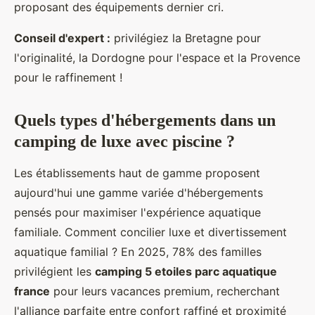
proposant des équipements dernier cri.
Conseil d'expert :
privilégiez la Bretagne pour
l'originalité, la Dordogne pour l'espace et la Provence
pour le raffinement !
Quels types d'hébergements dans un
camping de luxe avec piscine ?
Les établissements haut de gamme proposent
aujourd'hui une gamme variée d'hébergements
pensés pour maximiser l'expérience aquatique
familiale. Comment concilier luxe et divertissement
aquatique familial ? En 2025, 78% des familles
privilégient les
camping 5 etoiles parc aquatique
france
pour leurs vacances premium, recherchant
l'alliance parfaite entre confort raffiné et proximité