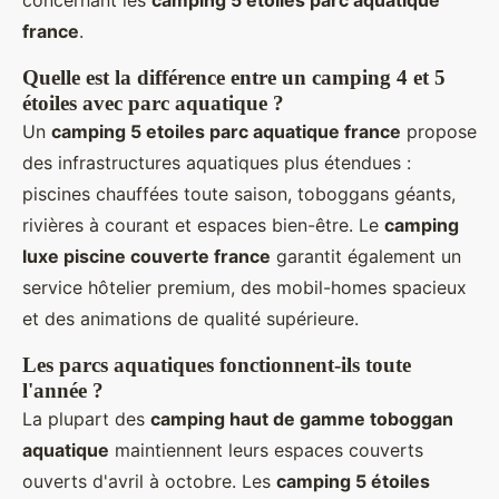
france
.
Quelle est la différence entre un camping 4 et 5
étoiles avec parc aquatique ?
Un
camping 5 etoiles parc aquatique france
propose
des infrastructures aquatiques plus étendues :
piscines chauffées toute saison, toboggans géants,
rivières à courant et espaces bien-être. Le
camping
luxe piscine couverte france
garantit également un
service hôtelier premium, des mobil-homes spacieux
et des animations de qualité supérieure.
Les parcs aquatiques fonctionnent-ils toute
l'année ?
La plupart des
camping haut de gamme toboggan
aquatique
maintiennent leurs espaces couverts
ouverts d'avril à octobre. Les
camping 5 étoiles