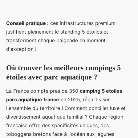
Conseil pratique :
ces infrastructures premium
justifient pleinement le standing 5 étoiles et
transforment chaque baignade en moment
d'exception !
Où trouver les meilleurs campings 5
étoiles avec parc aquatique ?
La France compte près de 350
camping 5 etoiles
parc aquatique france
en 2025, répartis sur
l'ensemble du territoire ! Comment concilier luxe et
divertissement aquatique familial ? Chaque région
française offre des spécificités uniques, des
toboggans bretons face à l'océan aux lagunes