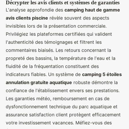
Décrypter les avis clients et systèmes de garanties
L'analyse approfondie des
camping haut de gamme
avis clients piscine
révèle souvent des aspects
invisibles lors de la présentation commerciale.
Privilégiez les plateformes certifiées qui valident
l'authenticité des témoignages et filtrent les
commentaires biaisés. Les retours concernant la
propreté des bassins, la température de l'eau et la
fluidité de la fréquentation constituent des
indicateurs fiables. Un système de
camping 5 étoiles
annulation gratuite aquatique
robuste démontre la
confiance de l'établissement envers ses prestations.
Les garanties météo, remboursement en cas de
dysfonctionnement technique du parc aquatique et
assurance satisfaction client protègent efficacement
votre investissement vacances. Méfiez-vous des