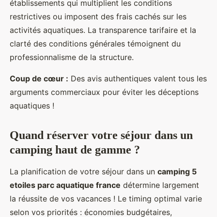
établissements qui multiplient les conditions
restrictives ou imposent des frais cachés sur les
activités aquatiques. La transparence tarifaire et la
clarté des conditions générales témoignent du
professionnalisme de la structure.
Coup de cœur :
Des avis authentiques valent tous les
arguments commerciaux pour éviter les déceptions
aquatiques !
Quand réserver votre séjour dans un
camping haut de gamme ?
La planification de votre séjour dans un
camping 5
etoiles parc aquatique france
détermine largement
la réussite de vos vacances ! Le timing optimal varie
selon vos priorités : économies budgétaires,