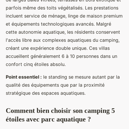
parfois même des toits végétalisés. Les prestations
incluent service de ménage, linge de maison premium
et équipements technologiques avancés. Malgré
cette autonomie aquatique, les résidents conservent
l'accès libre aux complexes aquatiques du camping,
créant une expérience double unique. Ces villas
accueillent généralement 6 à 10 personnes dans un
confort cinq étoiles absolu.
Point essentiel :
le standing se mesure autant par la
qualité des équipements que par la proximité
stratégique des espaces aquatiques.
Comment bien choisir son camping 5
étoiles avec parc aquatique ?