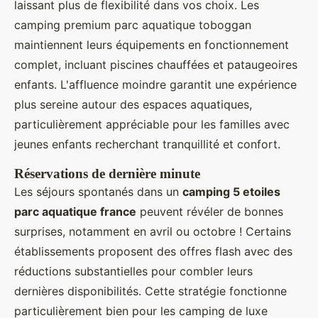
laissant plus de flexibilité dans vos choix. Les
camping premium parc aquatique toboggan
maintiennent leurs équipements en fonctionnement
complet, incluant piscines chauffées et pataugeoires
enfants. L'affluence moindre garantit une expérience
plus sereine autour des espaces aquatiques,
particulièrement appréciable pour les familles avec
jeunes enfants recherchant tranquillité et confort.
Réservations de dernière minute
Les séjours spontanés dans un
camping 5 etoiles
parc aquatique france
peuvent révéler de bonnes
surprises, notamment en avril ou octobre ! Certains
établissements proposent des offres flash avec des
réductions substantielles pour combler leurs
dernières disponibilités. Cette stratégie fonctionne
particulièrement bien pour les camping de luxe