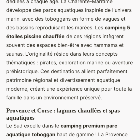
dédiées à chaque âge. La Charente-Maritime
développe des parcs aquatiques inspirés de l'univers
marin, avec des toboggans en forme de vagues et
des bassins reproduisant les marées. Les
camping 5
étoiles piscine chauffée
de ces régions intègrent
souvent des espaces bien-être avec hammams et
saunas. L'originalité réside dans leurs concepts
thématiques : pirates, exploration marine ou aventure
préhistorique. Ces destinations allient parfaitement
patrimoine régional et divertissement aquatique
moderne, créant une expérience unique pour toute la
famille dans un environnement préservé.
Provence et Corse : lagunes chauffées et spas
aquatiques
Le Sud excelle dans le
camping premium parc
aquatique toboggan
haut de gamme ! La Provence