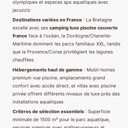
olympiques et espaces spa aquatiques avec
jacuzzis
Destinations variées en France
: La Bretagne
excelle avec ses
camping luxe piscine couverte
france
face à l'océan, la Dordogne/Charente-
Maritime dominent les parcs familiaux XXL, tandis
que la Provence/Corse privilégient les lagunes
chauffées
Hébergements haut de gamme
: Mobil-homes
premium vue piscine, emplacements grand
confort avec accès direct, et villas avec piscine
privée offrent différents niveaux de luxe près des
installations aquatiques
Critères de sélection essentiels
: Superficie
minimale de 1500 m² pour le parc aquatique,
services premium avec maîtres-nageurs et