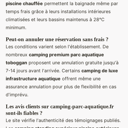
piscine chauffée
permettent la baignade même par
temps frais grâce à leurs installations intérieures
climatisées et leurs bassins maintenus à 28°C
minimum.
Peut-on annuler une réservation sans frais ?
Les conditions varient selon l'établissement. De
nombreux
camping premium parc aquatique
toboggan
proposent une annulation gratuite jusqu'à
7-14 jours avant l'arrivée. Certains
camping de luxe
infrastructure aquatique
offrent même une
assurance annulation pour plus de flexibilité en cas
d'imprévu.
Les avis clients sur camping-parc-aquatique.fr
sont-ils fiables ?
Le site vérifie l'authenticité des témoignages publiés.