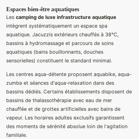
Espaces bien-être aquatiques
Les
camping de luxe infrastructure aquatique
intègrent systématiquement un espace spa
aquatique. Jacuzzis extérieurs chauffés à 38°C,
bassins à hydromassage et parcours de soins
aquatiques (bains bouillonnants, douches
sensorielles) constituent le standard minimal.
Les centres aqua-détente proposent aquabike, aqua-
zumba et séances d'aqua-relaxation dans des
bassins dédiés. Certains établissements disposent de
bassins de thalassothérapie avec eau de mer
chauffée et de grottes artificielles avec bains de
vapeur. Les horaires adultes exclusifs garantissent
des moments de sérénité absolue loin de l'agitation
familiale.