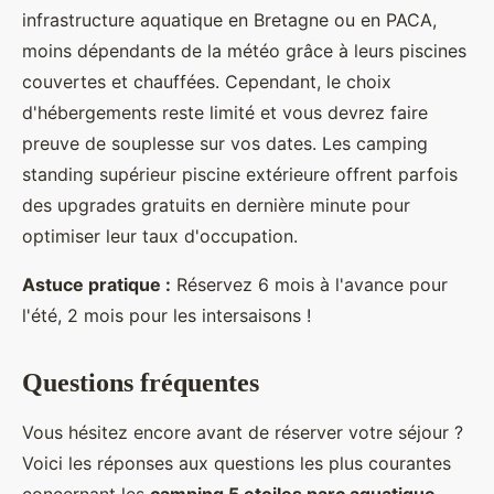
infrastructure aquatique en Bretagne ou en PACA,
moins dépendants de la météo grâce à leurs piscines
couvertes et chauffées. Cependant, le choix
d'hébergements reste limité et vous devrez faire
preuve de souplesse sur vos dates. Les camping
standing supérieur piscine extérieure offrent parfois
des upgrades gratuits en dernière minute pour
optimiser leur taux d'occupation.
Astuce pratique :
Réservez 6 mois à l'avance pour
l'été, 2 mois pour les intersaisons !
Questions fréquentes
Vous hésitez encore avant de réserver votre séjour ?
Voici les réponses aux questions les plus courantes
concernant les
camping 5 etoiles parc aquatique