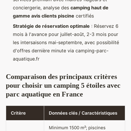
conciergerie, analyse des
camping haut de
gamme avis clients piscine
certifiés
Stratégie de réservation optimale
: Réservez 6
mois à l'avance pour juillet-août, 2-3 mois pour
les intersaisons mai-septembre, avec possibilité
d'offres dernière minute via camping-parc-
aquatique.fr
Comparaison des principaux critères
pour choisir un camping 5 étoiles avec
parc aquatique en France
Critère
Données clés / Caractéristiques
Minimum 1500 m²; piscines