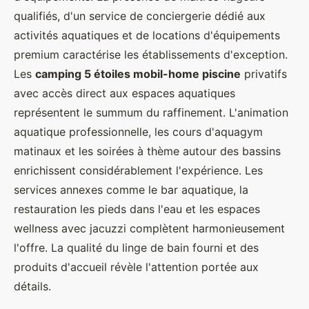
qualifiés, d'un service de conciergerie dédié aux
activités aquatiques et de locations d'équipements
premium caractérise les établissements d'exception.
Les
camping 5 étoiles mobil-home piscine
privatifs
avec accès direct aux espaces aquatiques
représentent le summum du raffinement. L'animation
aquatique professionnelle, les cours d'aquagym
matinaux et les soirées à thème autour des bassins
enrichissent considérablement l'expérience. Les
services annexes comme le bar aquatique, la
restauration les pieds dans l'eau et les espaces
wellness avec jacuzzi complètent harmonieusement
l'offre. La qualité du linge de bain fourni et des
produits d'accueil révèle l'attention portée aux
détails.