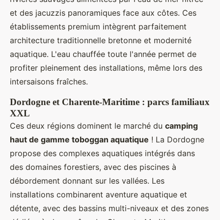
et des jacuzzis panoramiques face aux côtes. Ces
établissements premium intègrent parfaitement
architecture traditionnelle bretonne et modernité
aquatique. L'eau chauffée toute l'année permet de
profiter pleinement des installations, même lors des
intersaisons fraîches.
Dordogne et Charente-Maritime : parcs familiaux
XXL
Ces deux régions dominent le marché du
camping
haut de gamme toboggan aquatique
! La Dordogne
propose des complexes aquatiques intégrés dans
des domaines forestiers, avec des piscines à
débordement donnant sur les vallées. Les
installations combinarent aventure aquatique et
détente, avec des bassins multi-niveaux et des zones