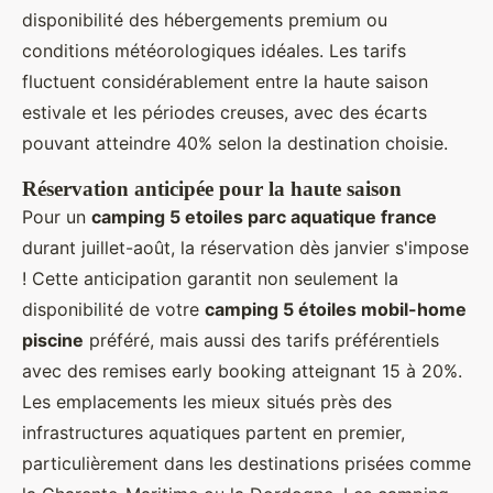
disponibilité des hébergements premium ou
conditions météorologiques idéales. Les tarifs
fluctuent considérablement entre la haute saison
estivale et les périodes creuses, avec des écarts
pouvant atteindre 40% selon la destination choisie.
Réservation anticipée pour la haute saison
Pour un
camping 5 etoiles parc aquatique france
durant juillet-août, la réservation dès janvier s'impose
! Cette anticipation garantit non seulement la
disponibilité de votre
camping 5 étoiles mobil-home
piscine
préféré, mais aussi des tarifs préférentiels
avec des remises early booking atteignant 15 à 20%.
Les emplacements les mieux situés près des
infrastructures aquatiques partent en premier,
particulièrement dans les destinations prisées comme